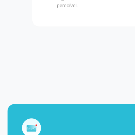
perecível.