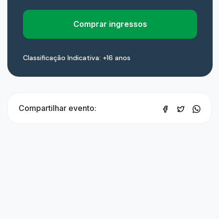
Comprar ingressos
Classificação Indicativa: +16 anos
Compartilhar evento: