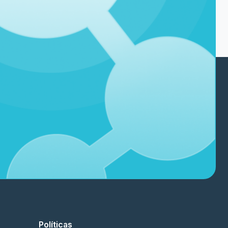
Políticas