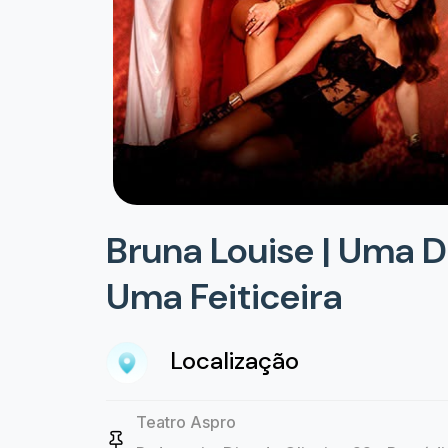
Bruna Louise | Uma 
Uma Feiticeira
Localização
Teatro Aspro