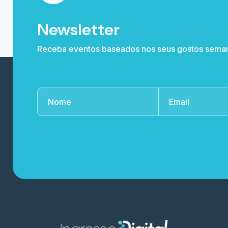
Newsletter
Receba eventos baseados nos seus gostos sema