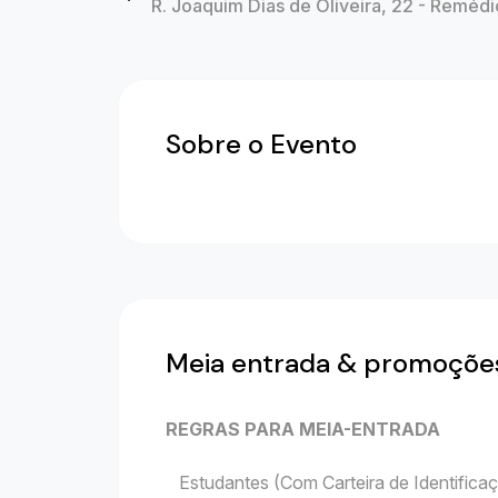
R. Joaquim Dias de Oliveira, 22 - Remédi
Sobre o Evento
Meia entrada & promoçõe
REGRAS PARA MEIA-ENTRADA
Estudantes (Com Carteira de Identificaç