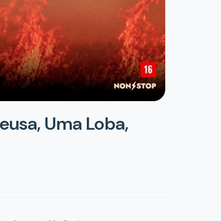
Deusa, Uma Loba,