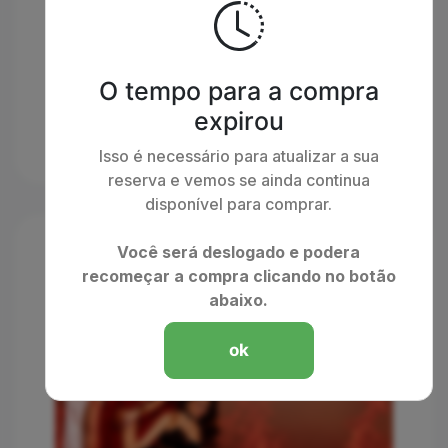
O tempo para a compra
expirou
Isso é necessário para atualizar a sua
reserva e vemos se ainda continua
disponível para comprar.
Você será deslogado e podera
recomeçar a compra clicando no botão
abaixo.
ok