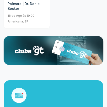
Palestra | Dr. Daniel
Becker
18 de Ago às 19:00
Americana, SP