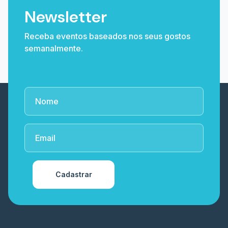
Newsletter
Receba eventos baseados nos seus gostos
semanalmente.
Cadastrar