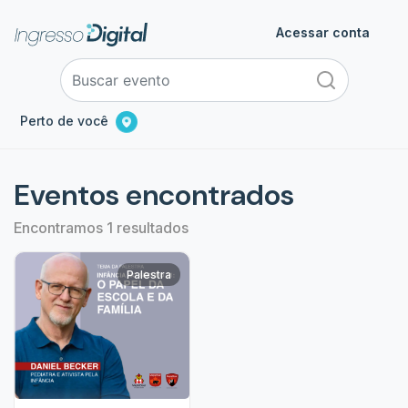
Acessar conta
Perto de você
Eventos encontrados
Encontramos 1 resultados
Palestra