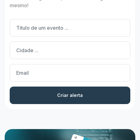
mesmo!
Criar alerta