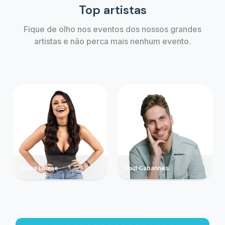
Top artistas
Fique de olho nos eventos dos nossos grandes
artistas e não perca mais nenhum evento.
Bruna Louise
Paul Cabannes