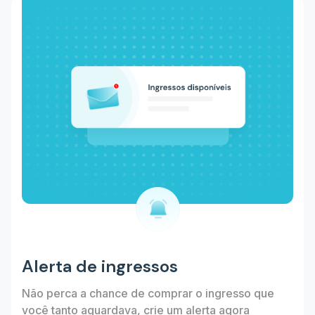
Alerta de ingressos
Não perca a chance de comprar o ingresso que
você tanto aguardava, crie um alerta agora