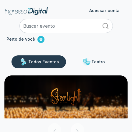
Acessar conta
Perto de você
Todos Eventos
Teatro