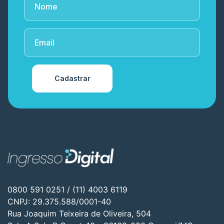
Cadastrar
0800 591 0251 / (11) 4003 6119
CNPJ: 29.375.588/0001-40
Rua Joaquim Teixeira de Oliveira, 504