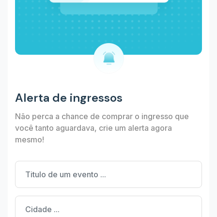
Alerta de ingressos
Não perca a chance de comprar o ingresso que
você tanto aguardava, crie um alerta agora
mesmo!