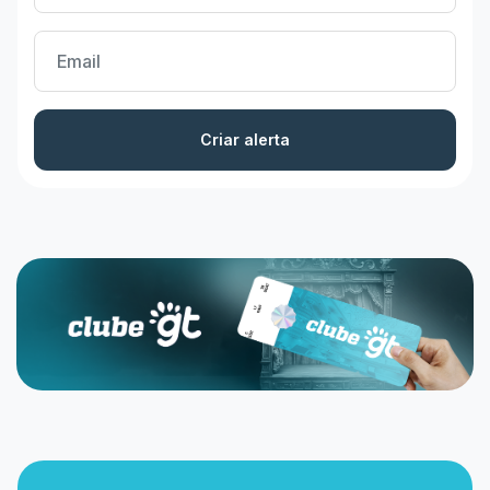
Criar alerta