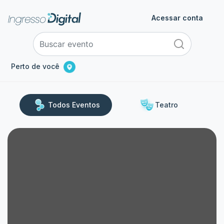
Acessar conta
Perto de você
Todos Eventos
Teatro