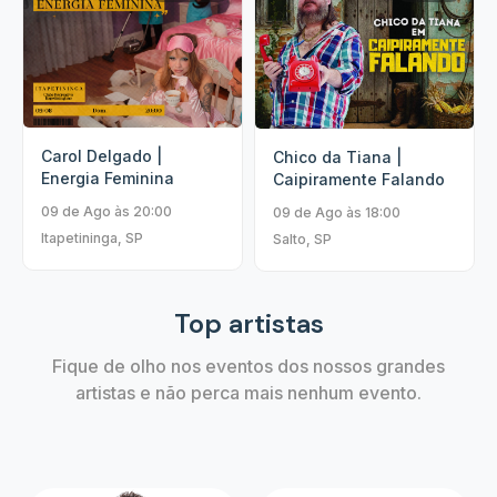
Carol Delgado |
Chico da Tiana |
Energia Feminina
Caipiramente Falando
09 de Ago às 20:00
09 de Ago às 18:00
Itapetininga, SP
Salto, SP
Top artistas
Fique de olho nos eventos dos nossos grandes
artistas e não perca mais nenhum evento.