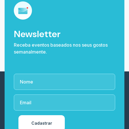
Newsletter
Receba eventos baseados nos seus gostos
semanalmente.
Cadastrar