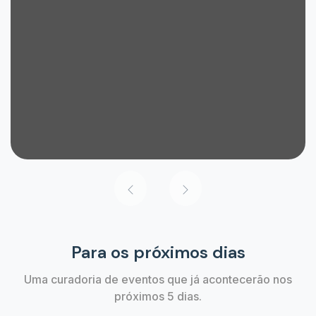
Para os próximos dias
Uma curadoria de eventos que já acontecerão nos
próximos 5 dias.