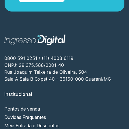
0800 591 0251 / (11) 4003 6119
CNPJ: 29.375.588/0001-40
Rua Joaquim Teixeira de Oliveira, 504
Sala A Sala B Cxpst 40 - 36160-000 Guarani/MG
Institucional
Pontos de venda
Duvidas Frequentes
Meia Entrada e Descontos