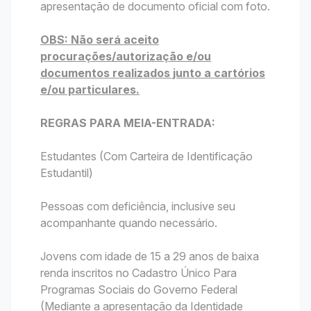
apresentação de documento oficial com foto.
OBS: Não será aceito
procurações/autorização e/ou
documentos realizados junto a cartórios
e/ou particulares.
REGRAS PARA MEIA-ENTRADA:
Estudantes (Com Carteira de Identificação
Estudantil)
Pessoas com deficiência, inclusive seu
acompanhante quando necessário.
Jovens com idade de 15 a 29 anos de baixa
renda inscritos no Cadastro Único Para
Programas Sociais do Governo Federal
(Mediante a apresentação da Identidade