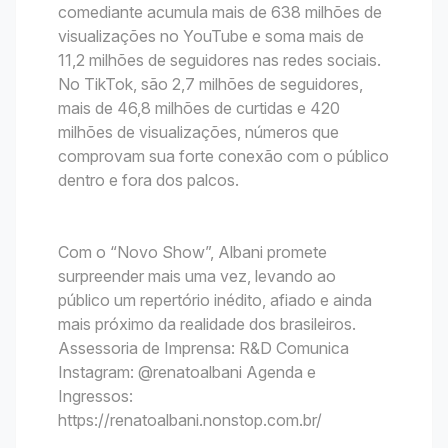
comediante acumula mais de 638 milhões de
visualizações no YouTube e soma mais de
11,2 milhões de seguidores nas redes sociais.
No TikTok, são 2,7 milhões de seguidores,
mais de 46,8 milhões de curtidas e 420
milhões de visualizações, números que
comprovam sua forte conexão com o público
dentro e fora dos palcos.
Com o “Novo Show”, Albani promete
surpreender mais uma vez, levando ao
público um repertório inédito, afiado e ainda
mais próximo da realidade dos brasileiros.
Assessoria de Imprensa: R&D Comunica
Instagram: @renatoalbani Agenda e
Ingressos:
https://renatoalbani.nonstop.com.br/