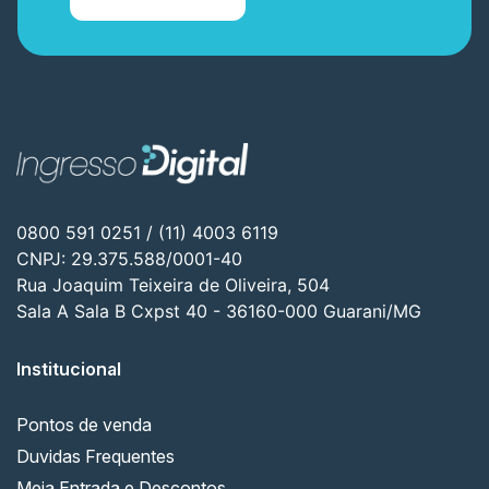
0800 591 0251 / (11) 4003 6119
CNPJ: 29.375.588/0001-40
Rua Joaquim Teixeira de Oliveira, 504
Sala A Sala B Cxpst 40 - 36160-000 Guarani/MG
Institucional
Pontos de venda
Duvidas Frequentes
Meia Entrada e Descontos