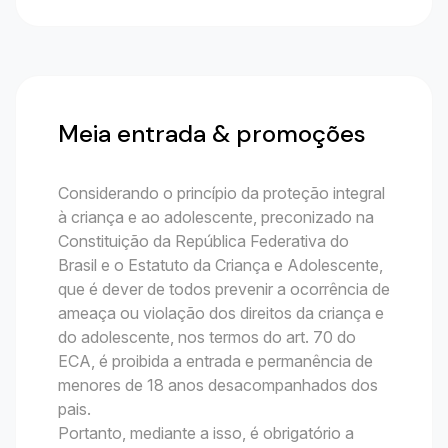
Meia entrada & promoções
Considerando o princípio da proteção integral
à criança e ao adolescente, preconizado na
Constituição da República Federativa do
Brasil e o Estatuto da Criança e Adolescente,
que é dever de todos prevenir a ocorrência de
ameaça ou violação dos direitos da criança e
do adolescente, nos termos do art. 70 do
ECA, é proibida a entrada e permanência de
menores de 18 anos desacompanhados dos
pais.
Portanto, mediante a isso, é obrigatório a