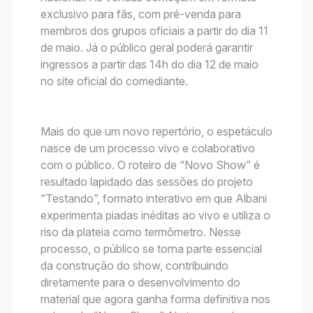
exclusivo para fãs, com pré-venda para
membros dos grupos oficiais a partir do dia 11
de maio. Já o público geral poderá garantir
ingressos a partir das 14h do dia 12 de maio
no site oficial do comediante.
Mais do que um novo repertório, o espetáculo
nasce de um processo vivo e colaborativo
com o público. O roteiro de “Novo Show” é
resultado lapidado das sessões do projeto
“Testando”, formato interativo em que Albani
experimenta piadas inéditas ao vivo e utiliza o
riso da plateia como termômetro. Nesse
processo, o público se torna parte essencial
da construção do show, contribuindo
diretamente para o desenvolvimento do
material que agora ganha forma definitiva nos