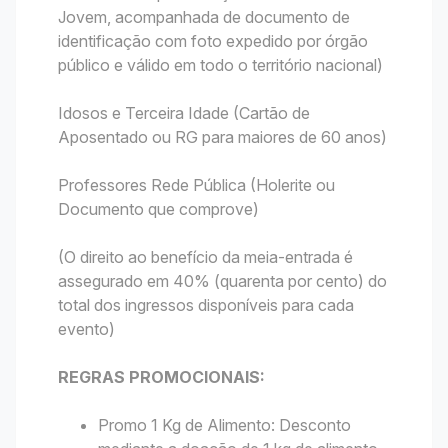
Jovem, acompanhada de documento de
identificação com foto expedido por órgão
público e válido em todo o território nacional)
Idosos e Terceira Idade (Cartão de
Aposentado ou RG para maiores de 60 anos)
Professores Rede Pública (Holerite ou
Documento que comprove)
(O direito ao benefício da meia-entrada é
assegurado em 40% (quarenta por cento) do
total dos ingressos disponíveis para cada
evento)
REGRAS PROMOCIONAIS:
Promo 1 Kg de Alimento: Desconto