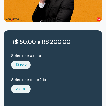
R$ 50,00 a R$ 200,00
Selecione a data
13 nov
Selecione o horário
20:00