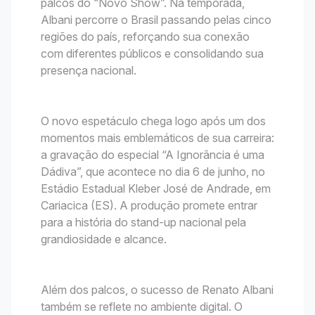
palcos do “Novo Show”. Na temporada,
Albani percorre o Brasil passando pelas cinco
regiões do país, reforçando sua conexão
com diferentes públicos e consolidando sua
presença nacional.
O novo espetáculo chega logo após um dos
momentos mais emblemáticos de sua carreira:
a gravação do especial “A Ignorância é uma
Dádiva”, que acontece no dia 6 de junho, no
Estádio Estadual Kleber José de Andrade, em
Cariacica (ES). A produção promete entrar
para a história do stand-up nacional pela
grandiosidade e alcance.
Além dos palcos, o sucesso de Renato Albani
também se reflete no ambiente digital. O