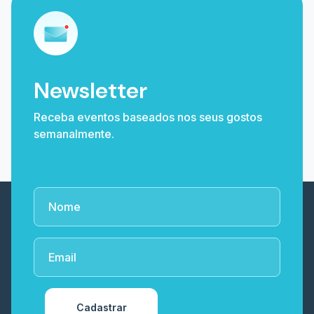
Newsletter
Receba eventos baseados nos seus gostos
semanalmente.
Cadastrar