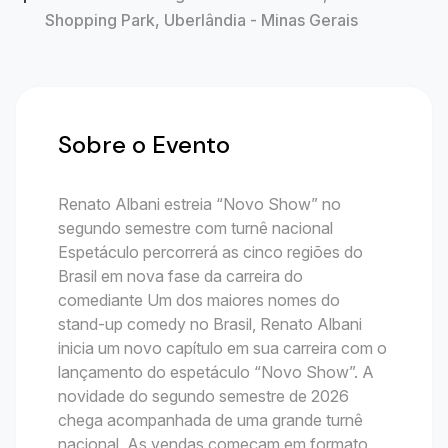
Shopping Park, Uberlândia - Minas Gerais
Sobre o Evento
Renato Albani estreia “Novo Show” no
segundo semestre com turnê nacional
Espetáculo percorrerá as cinco regiões do
Brasil em nova fase da carreira do
comediante Um dos maiores nomes do
stand-up comedy no Brasil, Renato Albani
inicia um novo capítulo em sua carreira com o
lançamento do espetáculo “Novo Show”. A
novidade do segundo semestre de 2026
chega acompanhada de uma grande turnê
nacional. As vendas começam em formato