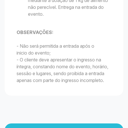
mediante a doação de 1 kg de alimento
não perecível. Entrega na entrada do
evento.
OBSERVAÇÕES:
- Não será permitida a entrada após o
inicio do evento;
- O cliente deve apresentar o ingresso na
íntegra, constando nome do evento, horário,
sessão e lugares, sendo proibida a entrada
apenas com parte do ingresso incompleto.