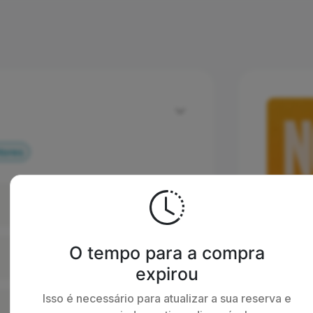
tores
O tempo para a compra
expirou
Isso é necessário para atualizar a sua reserva e
Resumo