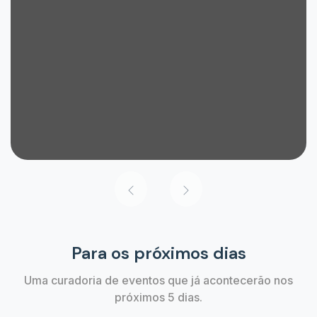
Para os próximos dias
Uma curadoria de eventos que já acontecerão nos
próximos 5 dias.