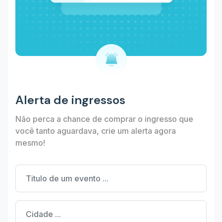
Alerta de ingressos
Não perca a chance de comprar o ingresso que
você tanto aguardava, crie um alerta agora
mesmo!