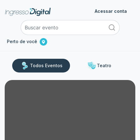
Acessar conta
Perto de você
Todos Eventos
Teatro