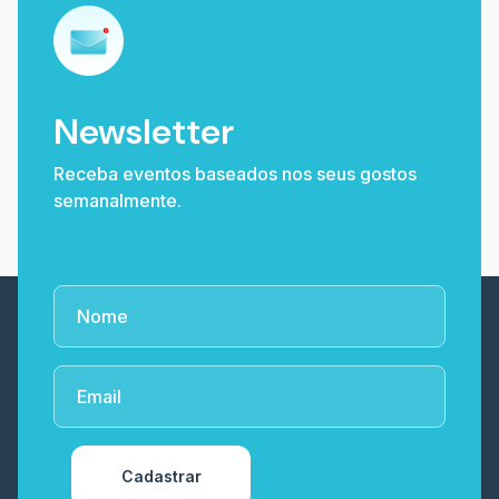
Newsletter
Receba eventos baseados nos seus gostos
semanalmente.
Cadastrar