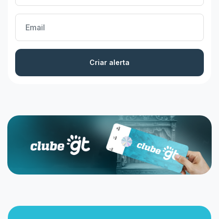
Criar alerta