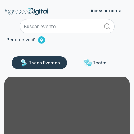
Acessar conta
Perto de você
Todos Eventos
Teatro