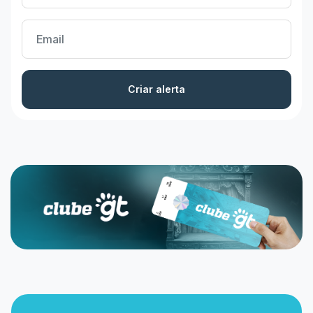
Criar alerta