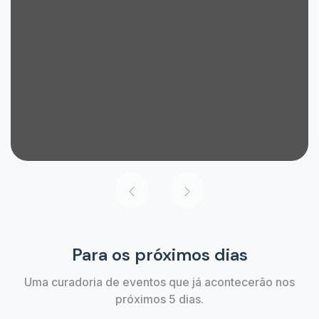
Para os próximos dias
Uma curadoria de eventos que já acontecerão nos
próximos 5 dias.