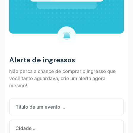
Alerta de ingressos
Não perca a chance de comprar o ingresso que
você tanto aguardava, crie um alerta agora
mesmo!