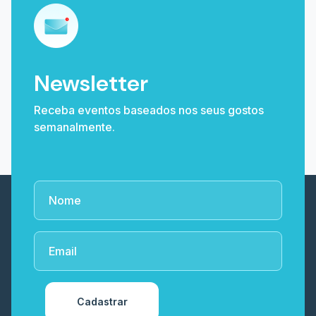
Newsletter
Receba eventos baseados nos seus gostos
semanalmente.
Cadastrar