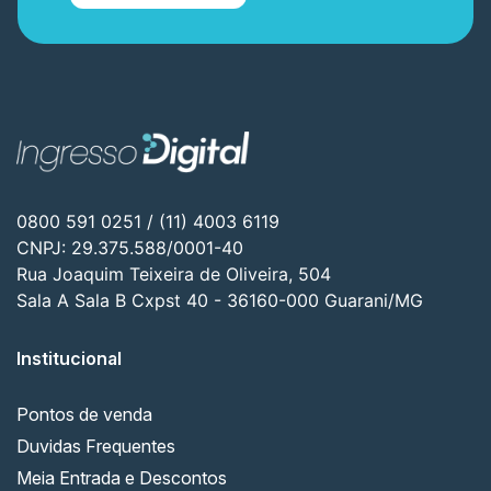
0800 591 0251 / (11) 4003 6119
CNPJ: 29.375.588/0001-40
Rua Joaquim Teixeira de Oliveira, 504
Sala A Sala B Cxpst 40 - 36160-000 Guarani/MG
Institucional
Pontos de venda
Duvidas Frequentes
Meia Entrada e Descontos