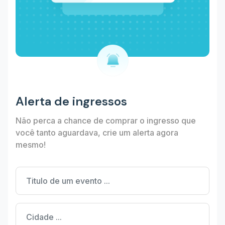
Alerta de ingressos
Não perca a chance de comprar o ingresso que
você tanto aguardava, crie um alerta agora
mesmo!