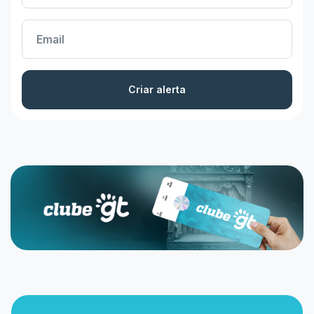
Criar alerta