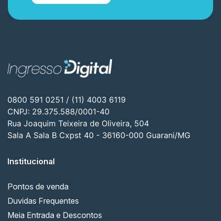
0800 591 0251 / (11) 4003 6119
CNPJ: 29.375.588/0001-40
Rua Joaquim Teixeira de Oliveira, 504
Sala A Sala B Cxpst 40 - 36160-000 Guarani/MG
Institucional
Pontos de venda
Duvidas Frequentes
Meia Entrada e Descontos