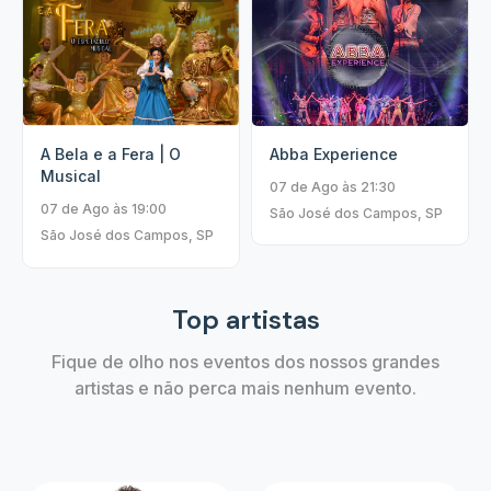
A Bela e a Fera | O
Abba Experience
Musical
07 de Ago às 21:30
07 de Ago às 19:00
São José dos Campos, SP
São José dos Campos, SP
Top artistas
Fique de olho nos eventos dos nossos grandes
artistas e não perca mais nenhum evento.