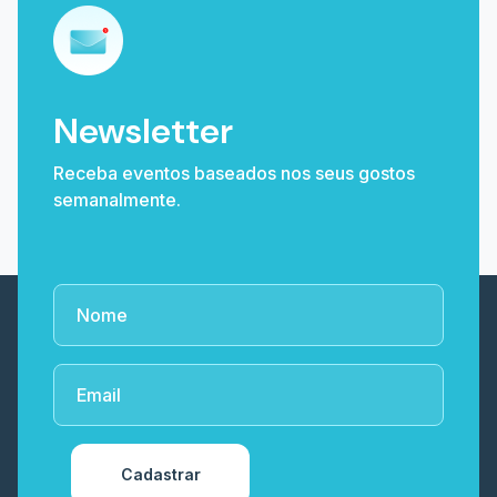
Newsletter
Receba eventos baseados nos seus gostos
semanalmente.
Cadastrar