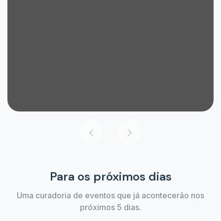
Para os próximos dias
Uma curadoria de eventos que já acontecerão nos
próximos 5 dias.