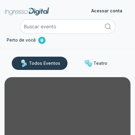
Acessar conta
Perto de você
Todos Eventos
Teatro