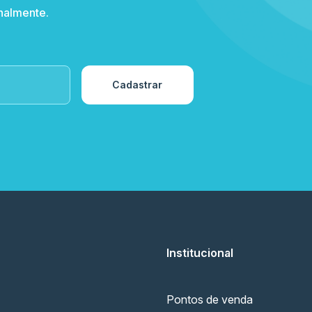
nalmente.
Cadastrar
Institucional
Pontos de venda