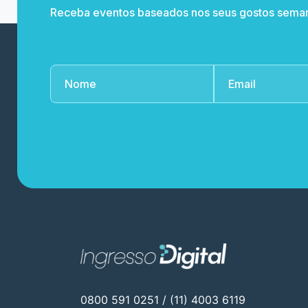
Receba eventos baseados nos seus gostos sema
0800 591 0251 / (11) 4003 6119