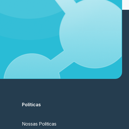
Políticas
Nossas Politicas