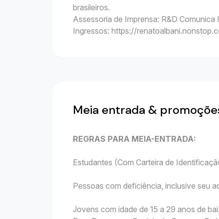
brasileiros.
Assessoria de Imprensa: R&D Comunica 
Ingressos: https://renatoalbani.nonstop.
Meia entrada & promoçõe
REGRAS PARA MEIA-ENTRADA:
Estudantes (Com Carteira de Identificação
Pessoas com deficiência, inclusive seu
Jovens com idade de 15 a 29 anos de bai