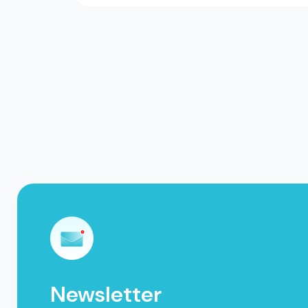
Newsletter