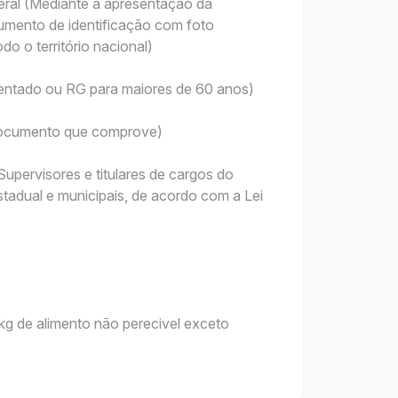
ral (Mediante a apresentação da
mento de identificação com foto
do o território nacional)
sentado ou RG para maiores de 60 anos)
 Documento que comprove)
upervisores e titulares de cargos do
tadual e municipais, de acordo com a Lei
g de alimento não perecivel exceto