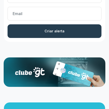
Criar alerta