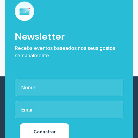
Newsletter
Receba eventos baseados nos seus gostos
semanalmente.
Cadastrar