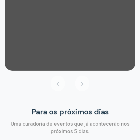
Para os próximos dias
Uma curadoria de eventos que já acontecerão nos
próximos 5 dias.