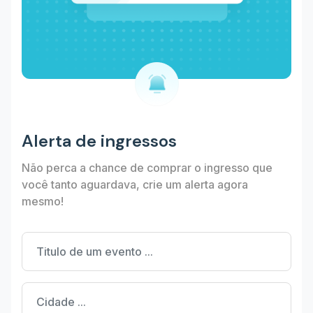
Alerta de ingressos
Não perca a chance de comprar o ingresso que
você tanto aguardava, crie um alerta agora
mesmo!