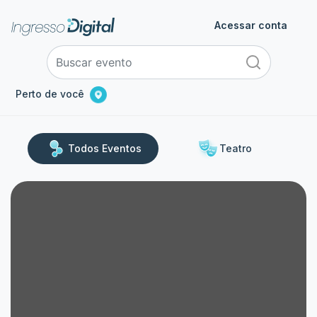
Acessar conta
Perto de você
Todos Eventos
Teatro