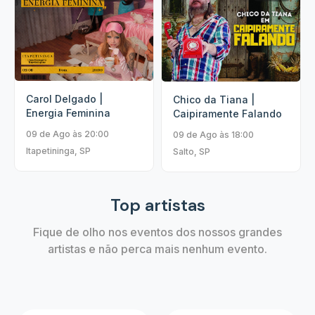
Carol Delgado |
Chico da Tiana |
Energia Feminina
Caipiramente Falando
09 de Ago às 20:00
09 de Ago às 18:00
Itapetininga, SP
Salto, SP
Top artistas
Fique de olho nos eventos dos nossos grandes
artistas e não perca mais nenhum evento.