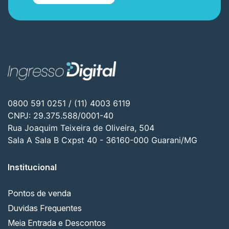
0800 591 0251 / (11) 4003 6119
CNPJ: 29.375.588/0001-40
Rua Joaquim Teixeira de Oliveira, 504
Sala A Sala B Cxpst 40 - 36160-000 Guarani/MG
Institucional
Pontos de venda
Duvidas Frequentes
Meia Entrada e Descontos