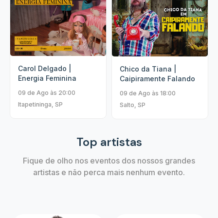
Carol Delgado |
Chico da Tiana |
Energia Feminina
Caipiramente Falando
09 de Ago às 20:00
09 de Ago às 18:00
Itapetininga, SP
Salto, SP
Top artistas
Fique de olho nos eventos dos nossos grandes
artistas e não perca mais nenhum evento.