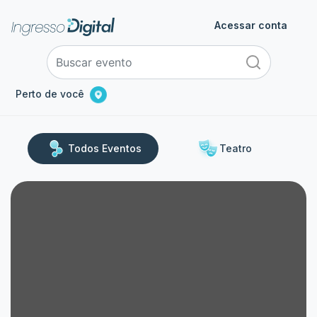
Acessar conta
Perto de você
Todos Eventos
Teatro