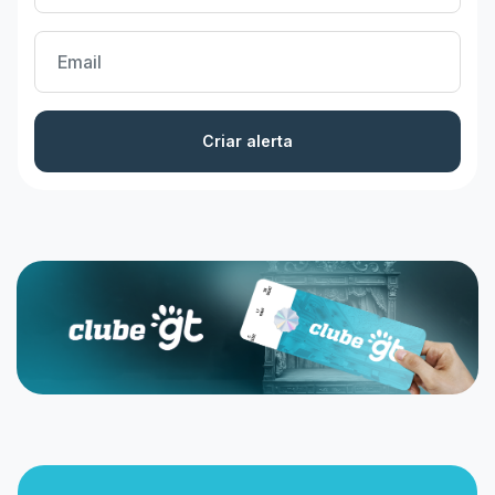
Criar alerta