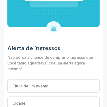
Alerta de ingressos
Não perca a chance de comprar o ingresso que
você tanto aguardava, crie um alerta agora
mesmo!