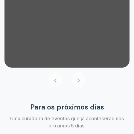
Para os próximos dias
Uma curadoria de eventos que já acontecerão nos
próximos 5 dias.