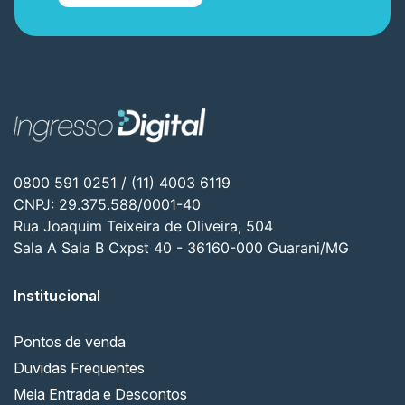
0800 591 0251 / (11) 4003 6119
CNPJ: 29.375.588/0001-40
Rua Joaquim Teixeira de Oliveira, 504
Sala A Sala B Cxpst 40 - 36160-000 Guarani/MG
Institucional
Pontos de venda
Duvidas Frequentes
Meia Entrada e Descontos