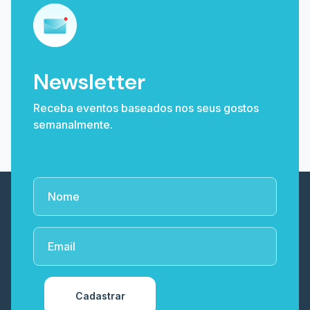
Newsletter
Receba eventos baseados nos seus gostos
semanalmente.
Cadastrar