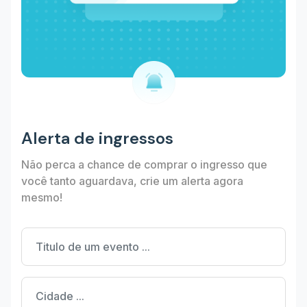
Alerta de ingressos
Não perca a chance de comprar o ingresso que
você tanto aguardava, crie um alerta agora
mesmo!