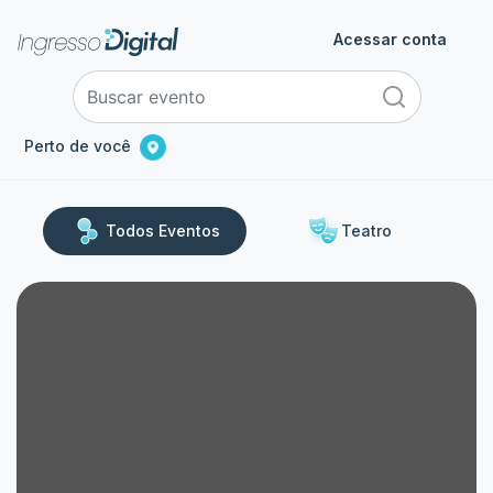
Acessar conta
Perto de você
Todos Eventos
Teatro