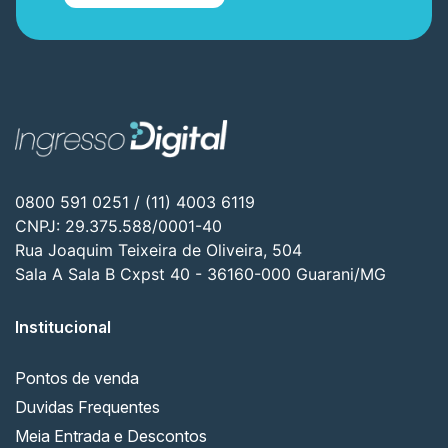
0800 591 0251 / (11) 4003 6119
CNPJ: 29.375.588/0001-40
Rua Joaquim Teixeira de Oliveira, 504
Sala A Sala B Cxpst 40 - 36160-000 Guarani/MG
Institucional
Pontos de venda
Duvidas Frequentes
Meia Entrada e Descontos