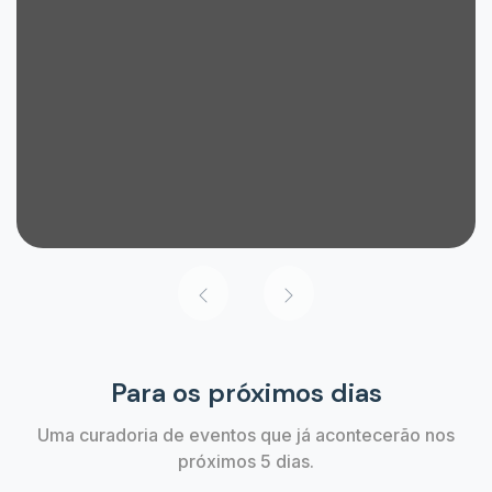
Para os próximos dias
Uma curadoria de eventos que já acontecerão nos
próximos 5 dias.