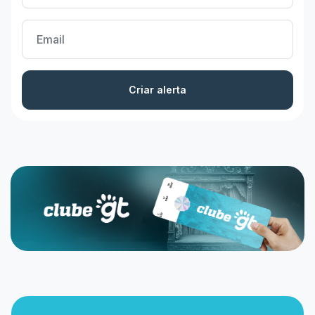
Criar alerta