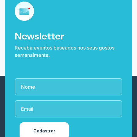
Newsletter
Receba eventos baseados nos seus gostos
semanalmente.
Cadastrar