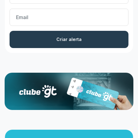
Criar alerta