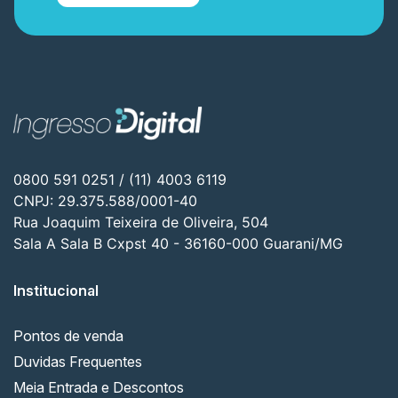
0800 591 0251 / (11) 4003 6119
CNPJ: 29.375.588/0001-40
Rua Joaquim Teixeira de Oliveira, 504
Sala A Sala B Cxpst 40 - 36160-000 Guarani/MG
Institucional
Pontos de venda
Duvidas Frequentes
Meia Entrada e Descontos