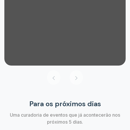
Para os próximos dias
Uma curadoria de eventos que já acontecerão nos
próximos 5 dias.