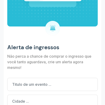
Alerta de ingressos
Não perca a chance de comprar o ingresso que
você tanto aguardava, crie um alerta agora
mesmo!