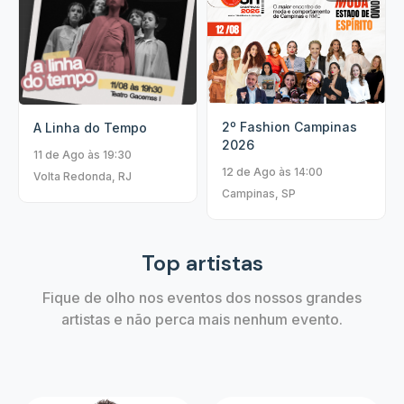
2º Fashion Campinas
A Linha do Tempo
2026
11 de Ago às 19:30
12 de Ago às 14:00
Volta Redonda, RJ
Campinas, SP
Top artistas
Fique de olho nos eventos dos nossos grandes
artistas e não perca mais nenhum evento.