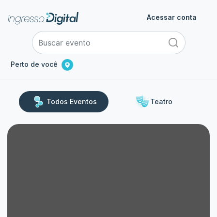
Acessar conta
Perto de você
Todos Eventos
Teatro