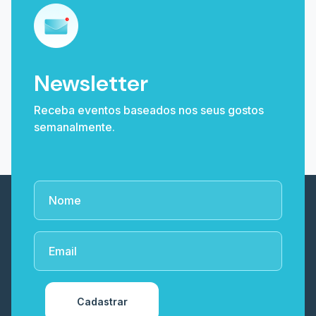
Newsletter
Receba eventos baseados nos seus gostos
semanalmente.
Cadastrar