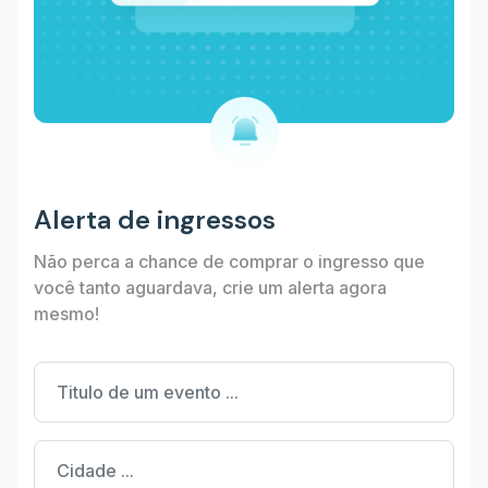
Alerta de ingressos
Não perca a chance de comprar o ingresso que
você tanto aguardava, crie um alerta agora
mesmo!