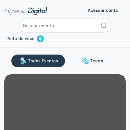
Acessar conta
Perto de você
Todos Eventos
Teatro