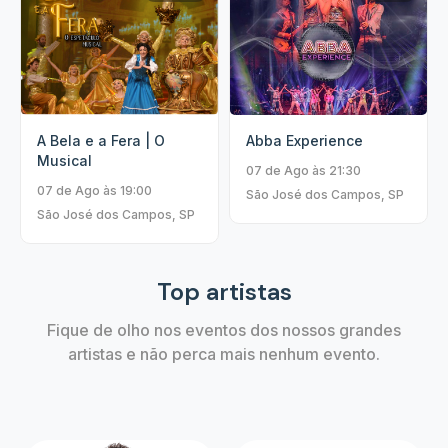
A Bela e a Fera | O
Abba Experience
Musical
07 de Ago às 21:30
07 de Ago às 19:00
São José dos Campos, SP
São José dos Campos, SP
Top artistas
Fique de olho nos eventos dos nossos grandes
artistas e não perca mais nenhum evento.