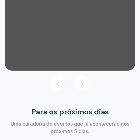
Para os próximos dias
Uma curadoria de eventos que já acontecerão nos
próximos 5 dias.