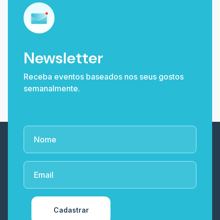
Newsletter
Receba eventos baseados nos seus gostos
semanalmente.
Cadastrar