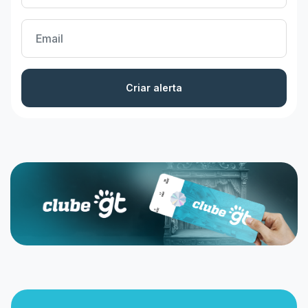
Criar alerta