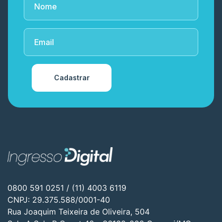
Cadastrar
0800 591 0251 / (11) 4003 6119
CNPJ: 29.375.588/0001-40
Rua Joaquim Teixeira de Oliveira, 504