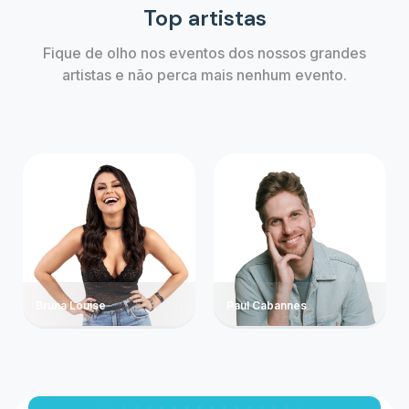
Top artistas
Fique de olho nos eventos dos nossos grandes
artistas e não perca mais nenhum evento.
Bruna Louise
Paul Cabannes