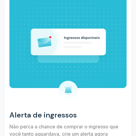
Alerta de ingressos
Não perca a chance de comprar o ingresso que
você tanto aguardava, crie um alerta agora