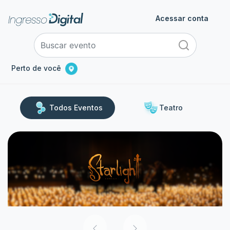
Acessar conta
Perto de você
Todos Eventos
Teatro