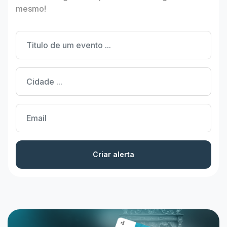
mesmo!
Criar alerta