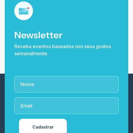
Newsletter
Receba eventos baseados nos seus gostos
semanalmente.
Cadastrar