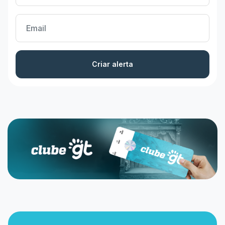
Criar alerta