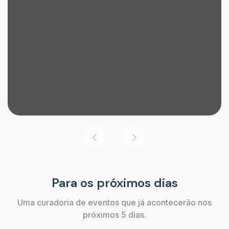
Para os próximos dias
Uma curadoria de eventos que já acontecerão nos
próximos 5 dias.