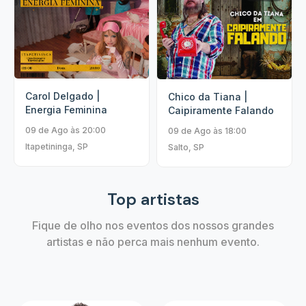
Carol Delgado |
Chico da Tiana |
Energia Feminina
Caipiramente Falando
09 de Ago às 20:00
09 de Ago às 18:00
Itapetininga, SP
Salto, SP
Top artistas
Fique de olho nos eventos dos nossos grandes
artistas e não perca mais nenhum evento.