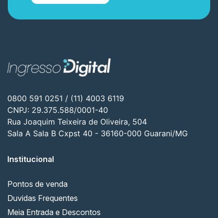
0800 591 0251 / (11) 4003 6119
CNPJ: 29.375.588/0001-40
Rua Joaquim Teixeira de Oliveira, 504
Sala A Sala B Cxpst 40 - 36160-000 Guarani/MG
Institucional
Pontos de venda
Duvidas Frequentes
Meia Entrada e Descontos