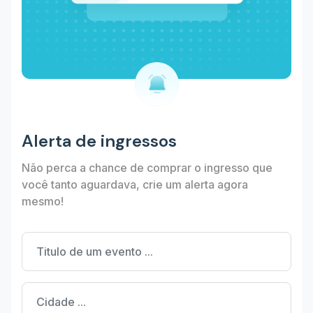
Alerta de ingressos
Não perca a chance de comprar o ingresso que
você tanto aguardava, crie um alerta agora
mesmo!