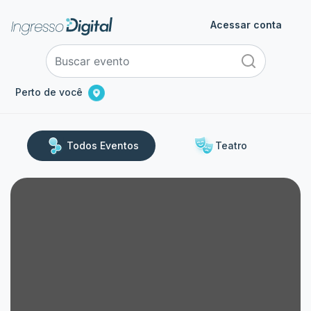
Acessar conta
Perto de você
Todos Eventos
Teatro