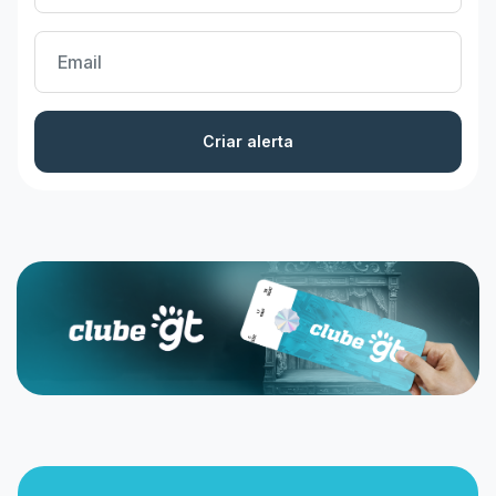
Criar alerta