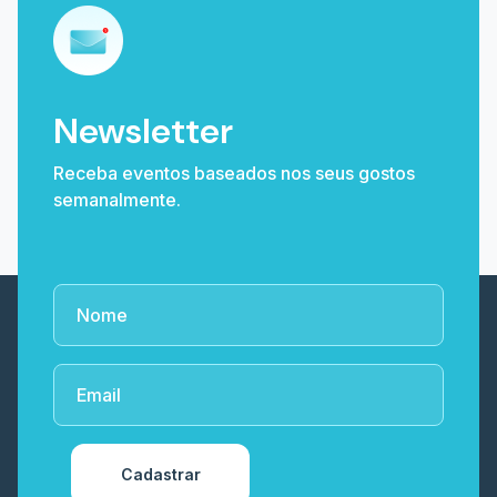
Newsletter
Receba eventos baseados nos seus gostos
semanalmente.
Cadastrar