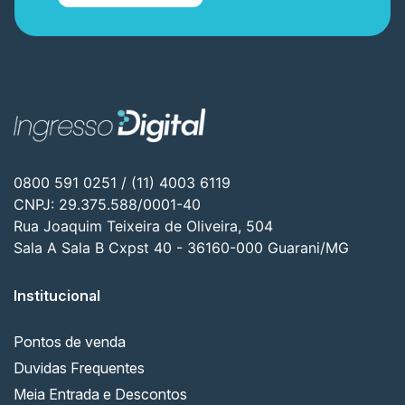
0800 591 0251 / (11) 4003 6119
CNPJ: 29.375.588/0001-40
Rua Joaquim Teixeira de Oliveira, 504
Sala A Sala B Cxpst 40 - 36160-000 Guarani/MG
Institucional
Pontos de venda
Duvidas Frequentes
Meia Entrada e Descontos