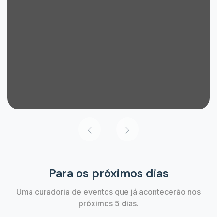
Para os próximos dias
Uma curadoria de eventos que já acontecerão nos
próximos 5 dias.