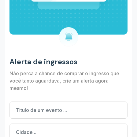
Alerta de ingressos
Não perca a chance de comprar o ingresso que
você tanto aguardava, crie um alerta agora
mesmo!