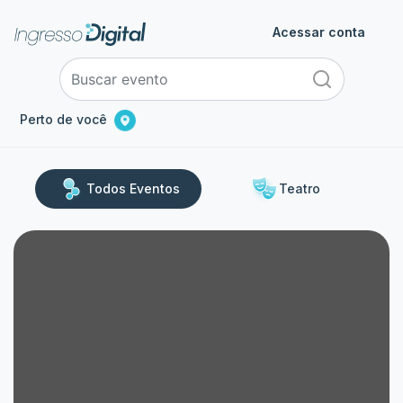
Acessar conta
Perto de você
Todos Eventos
Teatro