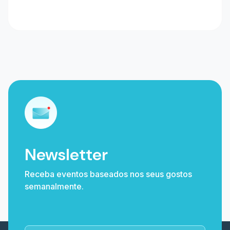
Newsletter
Receba eventos baseados nos seus gostos
semanalmente.