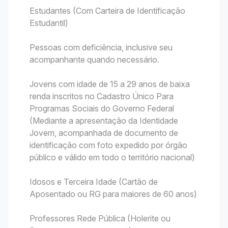
Estudantes (Com Carteira de Identificação
Estudantil)
Pessoas com deficiência, inclusive seu
acompanhante quando necessário.
Jovens com idade de 15 a 29 anos de baixa
renda inscritos no Cadastro Único Para
Programas Sociais do Governo Federal
(Mediante a apresentação da Identidade
Jovem, acompanhada de documento de
identificação com foto expedido por órgão
público e válido em todo o território nacional)
Idosos e Terceira Idade (Cartão de
Aposentado ou RG para maiores de 60 anos)
Professores Rede Pública (Holerite ou