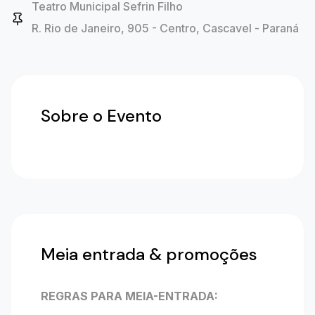
Teatro Municipal Sefrin Filho
R. Rio de Janeiro, 905 - Centro, Cascavel - Paraná
Sobre o Evento
Meia entrada & promoções
REGRAS PARA MEIA-ENTRADA: