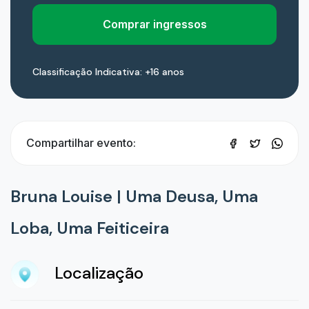
Comprar ingressos
Classificação Indicativa: +16 anos
Compartilhar evento:
Bruna Louise | Uma Deusa, Uma
Loba, Uma Feiticeira
Localização