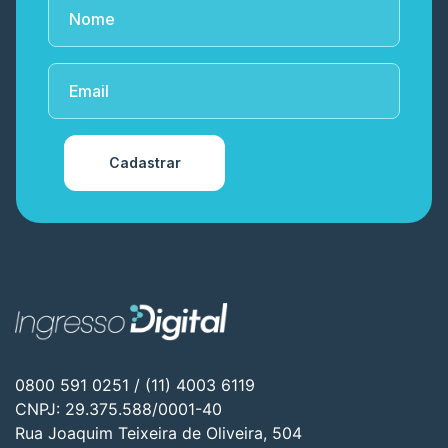
Cadastrar
0800 591 0251 / (11) 4003 6119
CNPJ: 29.375.588/0001-40
Rua Joaquim Teixeira de Oliveira, 504