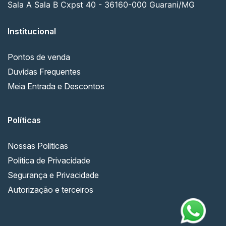
Sala A Sala B Cxpst 40 - 36160-000 Guarani/MG
Institucional
Pontos de venda
Duvidas Frequentes
Meia Entrada e Descontos
Políticas
Nossas Politicas
Política de Privacidade
Segurança e Privacidade
Autorização e terceiros