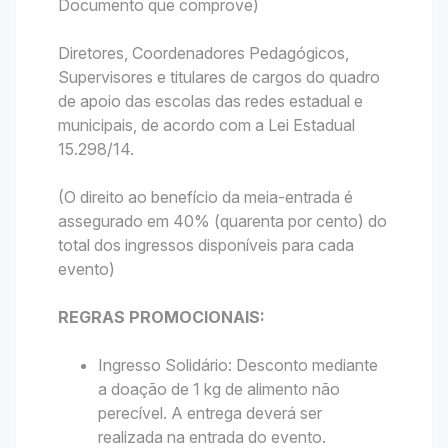
Documento que comprove)
Diretores, Coordenadores Pedagógicos,
Supervisores e titulares de cargos do quadro
de apoio das escolas das redes estadual e
municipais, de acordo com a Lei Estadual
15.298/14.
(O direito ao benefício da meia-entrada é
assegurado em 40% (quarenta por cento) do
total dos ingressos disponíveis para cada
evento)
REGRAS PROMOCIONAIS:
Ingresso Solidário: Desconto mediante
a doação de 1 kg de alimento não
perecível. A entrega deverá ser
realizada na entrada do evento.