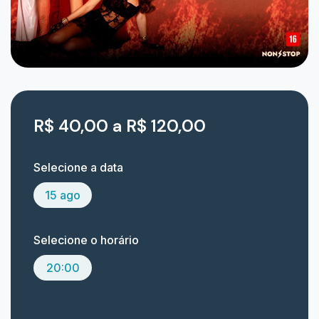
R$ 40,00 a R$ 120,00
Selecione a data
15 ago
Selecione o horário
20:00