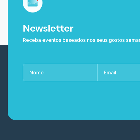
Newsletter
Receba eventos baseados nos seus gostos sema