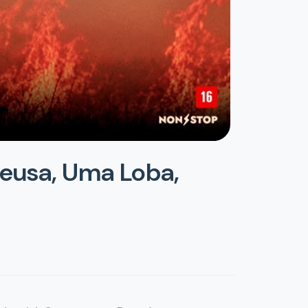
Deusa, Uma Loba,