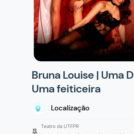
Bruna Louise | Uma 
Uma feiticeira
Localização
Teatro da UTFPR