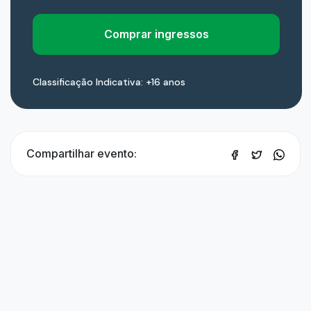
Comprar ingressos
Classificação Indicativa: +16 anos
Compartilhar evento: