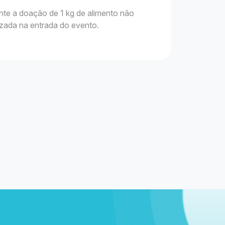
nte a doação de 1 kg de alimento não
lizada na entrada do evento.