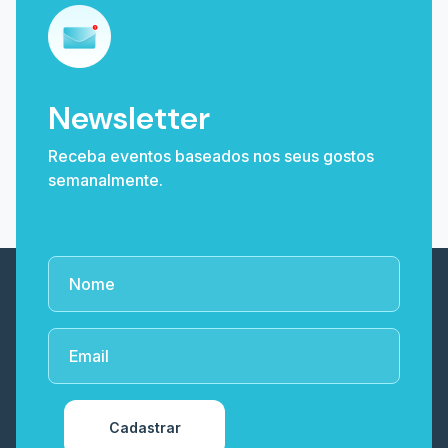
Newsletter
Receba eventos baseados nos seus gostos
semanalmente.
Cadastrar