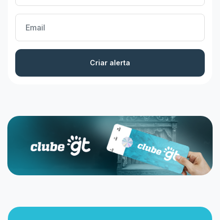
Criar alerta