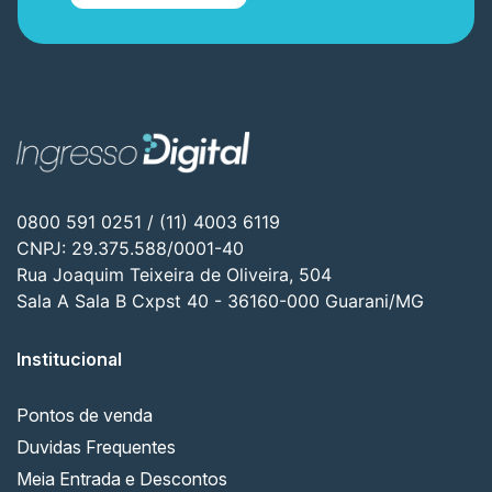
0800 591 0251 / (11) 4003 6119
CNPJ: 29.375.588/0001-40
Rua Joaquim Teixeira de Oliveira, 504
Sala A Sala B Cxpst 40 - 36160-000 Guarani/MG
Institucional
Pontos de venda
Duvidas Frequentes
Meia Entrada e Descontos