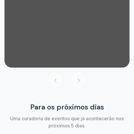
Para os próximos dias
Uma curadoria de eventos que já acontecerão nos
próximos 5 dias.