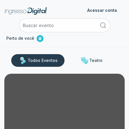
Acessar conta
Perto de você
Todos Eventos
Teatro