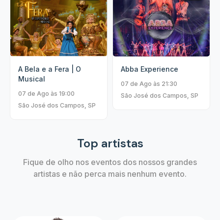
A Bela e a Fera | O
Abba Experience
Musical
07 de Ago às 21:30
07 de Ago às 19:00
São José dos Campos, SP
São José dos Campos, SP
Top artistas
Fique de olho nos eventos dos nossos grandes
artistas e não perca mais nenhum evento.