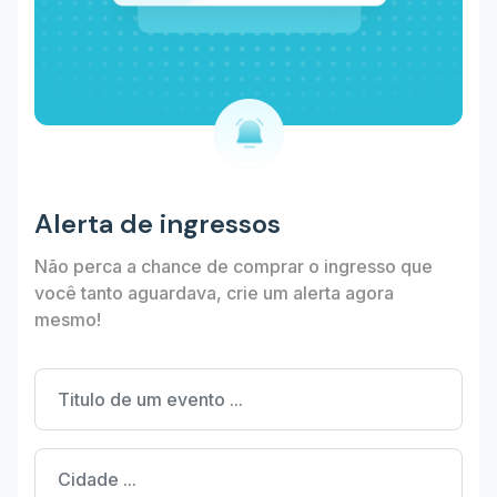
Alerta de ingressos
Não perca a chance de comprar o ingresso que
você tanto aguardava, crie um alerta agora
mesmo!