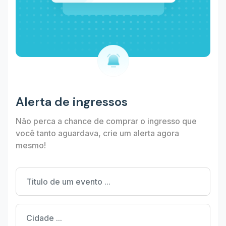
Alerta de ingressos
Não perca a chance de comprar o ingresso que
você tanto aguardava, crie um alerta agora
mesmo!