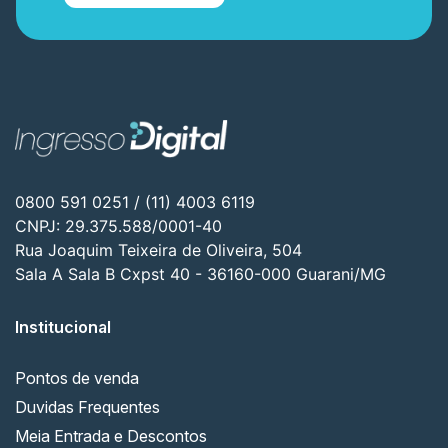
0800 591 0251 / (11) 4003 6119
CNPJ: 29.375.588/0001-40
Rua Joaquim Teixeira de Oliveira, 504
Sala A Sala B Cxpst 40 - 36160-000 Guarani/MG
Institucional
Pontos de venda
Duvidas Frequentes
Meia Entrada e Descontos