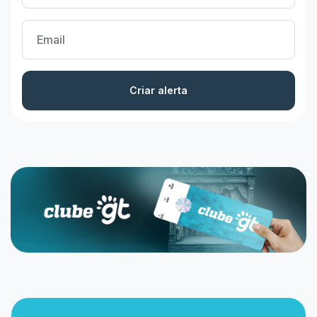
Criar alerta