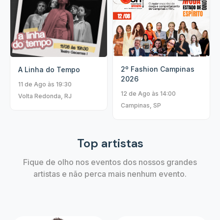
2º Fashion Campinas
A Linha do Tempo
2026
11 de Ago às 19:30
12 de Ago às 14:00
Volta Redonda, RJ
Campinas, SP
Top artistas
Fique de olho nos eventos dos nossos grandes
artistas e não perca mais nenhum evento.