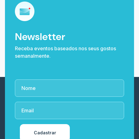
Newsletter
Receba eventos baseados nos seus gostos
semanalmente.
Cadastrar