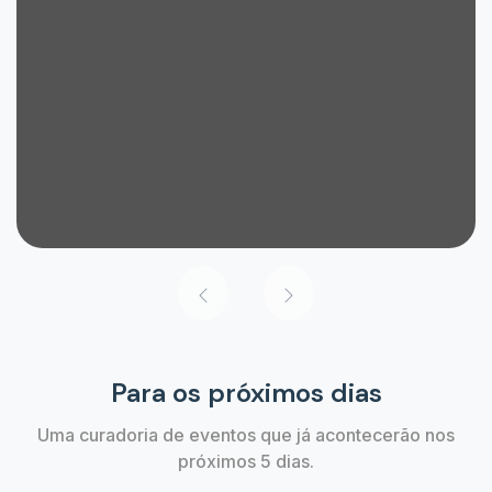
Para os próximos dias
Uma curadoria de eventos que já acontecerão nos
próximos 5 dias.