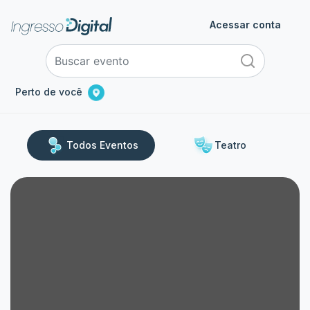
Acessar conta
Perto de você
Todos Eventos
Teatro