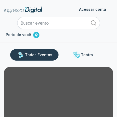
Acessar conta
Perto de você
Todos Eventos
Teatro