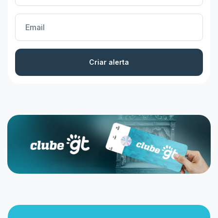
Criar alerta