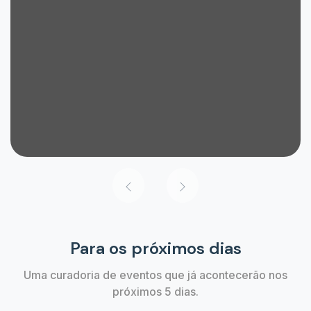
Para os próximos dias
Uma curadoria de eventos que já acontecerão nos
próximos 5 dias.