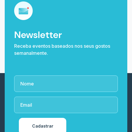
Newsletter
Receba eventos baseados nos seus gostos
semanalmente.
Cadastrar