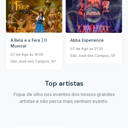
A Bela e a Fera | O
Abba Experience
Musical
07 de Ago às 21:30
07 de Ago às 19:00
São José dos Campos, SP
São José dos Campos, SP
Top artistas
Fique de olho nos eventos dos nossos grandes
artistas e não perca mais nenhum evento.