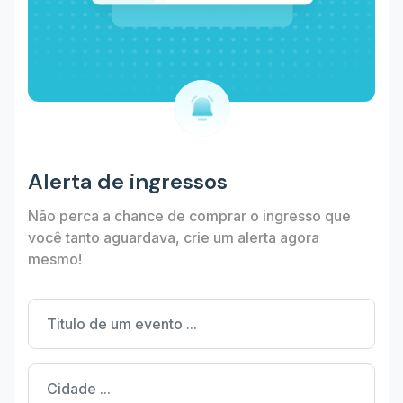
Alerta de ingressos
Não perca a chance de comprar o ingresso que
você tanto aguardava, crie um alerta agora
mesmo!