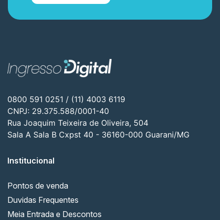
0800 591 0251 / (11) 4003 6119
CNPJ: 29.375.588/0001-40
Rua Joaquim Teixeira de Oliveira, 504
Sala A Sala B Cxpst 40 - 36160-000 Guarani/MG
Institucional
Pontos de venda
Duvidas Frequentes
Meia Entrada e Descontos