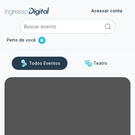
Acessar conta
Perto de você
Todos Eventos
Teatro