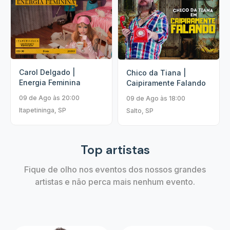
Carol Delgado |
Chico da Tiana |
Energia Feminina
Caipiramente Falando
09 de Ago às 20:00
09 de Ago às 18:00
Itapetininga, SP
Salto, SP
Top artistas
Fique de olho nos eventos dos nossos grandes
artistas e não perca mais nenhum evento.