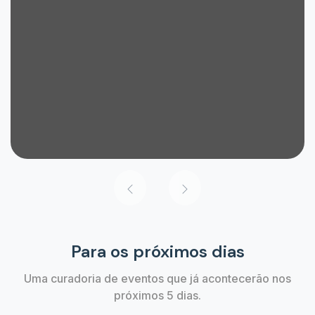
Para os próximos dias
Uma curadoria de eventos que já acontecerão nos
próximos 5 dias.