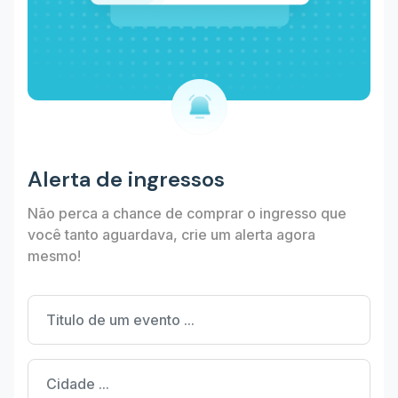
Alerta de ingressos
Não perca a chance de comprar o ingresso que
você tanto aguardava, crie um alerta agora
mesmo!