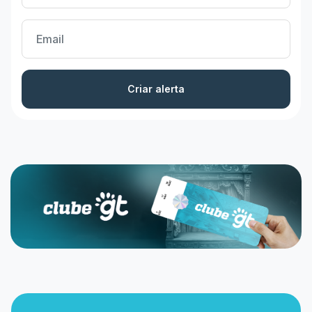
Criar alerta