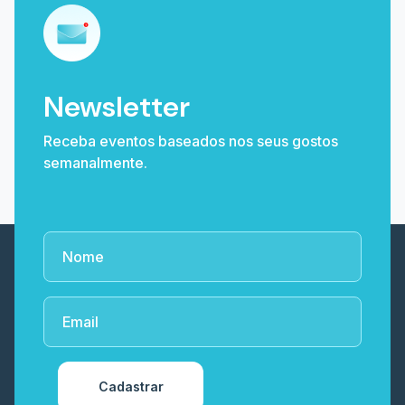
Newsletter
Receba eventos baseados nos seus gostos
semanalmente.
Cadastrar