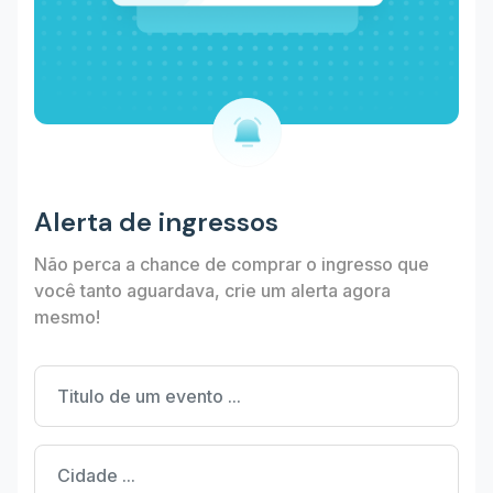
Alerta de ingressos
Não perca a chance de comprar o ingresso que
você tanto aguardava, crie um alerta agora
mesmo!