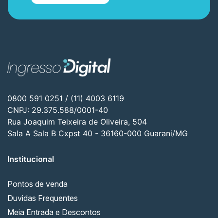
0800 591 0251 / (11) 4003 6119
CNPJ: 29.375.588/0001-40
Rua Joaquim Teixeira de Oliveira, 504
Sala A Sala B Cxpst 40 - 36160-000 Guarani/MG
Institucional
Pontos de venda
Duvidas Frequentes
Meia Entrada e Descontos