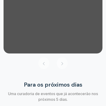
Para os próximos dias
Uma curadoria de eventos que já acontecerão nos
próximos 5 dias.