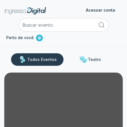
Acessar conta
Perto de você
Todos Eventos
Teatro