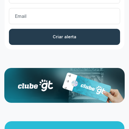
Criar alerta