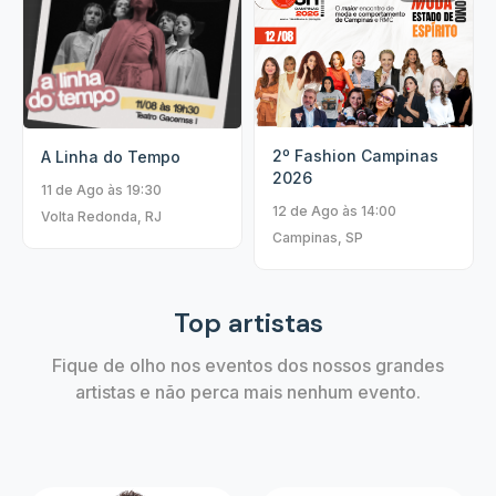
2º Fashion Campinas
A Linha do Tempo
2026
11 de Ago às 19:30
12 de Ago às 14:00
Volta Redonda, RJ
Campinas, SP
Top artistas
Fique de olho nos eventos dos nossos grandes
artistas e não perca mais nenhum evento.