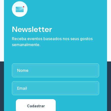
Newsletter
Receba eventos baseados nos seus gostos
semanalmente.
Cadastrar