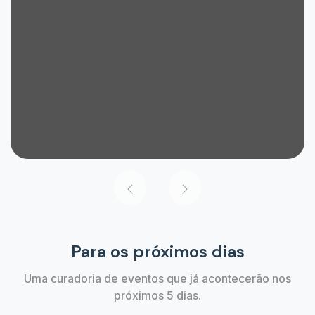
Para os próximos dias
Uma curadoria de eventos que já acontecerão nos
próximos 5 dias.