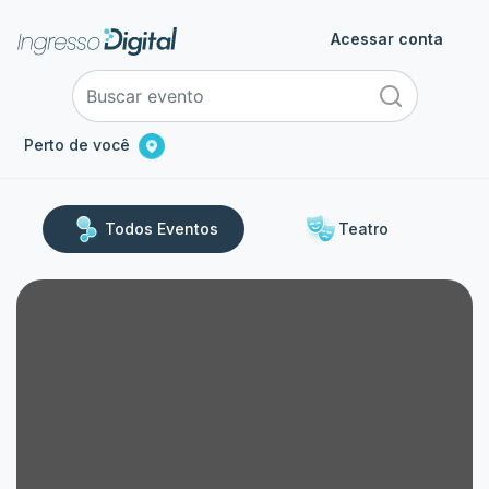
Acessar conta
Perto de você
Todos Eventos
Teatro