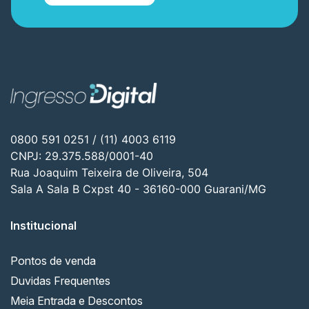
0800 591 0251 / (11) 4003 6119
CNPJ: 29.375.588/0001-40
Rua Joaquim Teixeira de Oliveira, 504
Sala A Sala B Cxpst 40 - 36160-000 Guarani/MG
Institucional
Pontos de venda
Duvidas Frequentes
Meia Entrada e Descontos