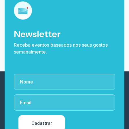
Newsletter
Receba eventos baseados nos seus gostos
semanalmente.
Cadastrar