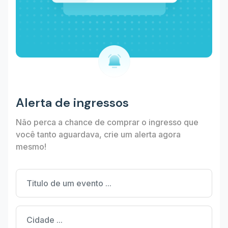
Alerta de ingressos
Não perca a chance de comprar o ingresso que
você tanto aguardava, crie um alerta agora
mesmo!