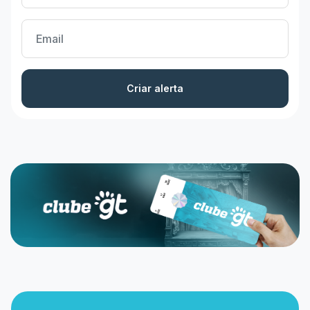
Criar alerta