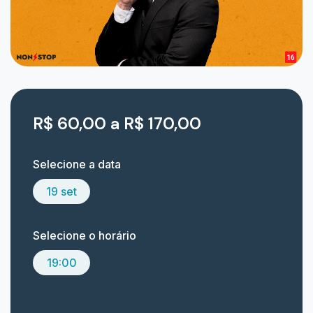
R$ 60,00 a R$ 170,00
Selecione a data
19 set
Selecione o horário
19:00