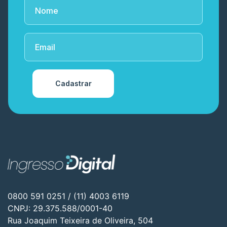
Cadastrar
0800 591 0251 / (11) 4003 6119
CNPJ: 29.375.588/0001-40
Rua Joaquim Teixeira de Oliveira, 504