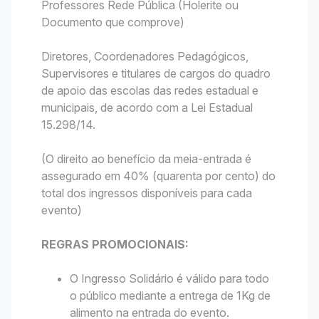
Professores Rede Pública (Holerite ou
Documento que comprove)
Diretores, Coordenadores Pedagógicos,
Supervisores e titulares de cargos do quadro
de apoio das escolas das redes estadual e
municipais, de acordo com a Lei Estadual
15.298/14.
(O direito ao benefício da meia-entrada é
assegurado em 40% (quarenta por cento) do
total dos ingressos disponíveis para cada
evento)
REGRAS PROMOCIONAIS:
O Ingresso Solidário é válido para todo
o público mediante a entrega de 1Kg de
alimento na entrada do evento.