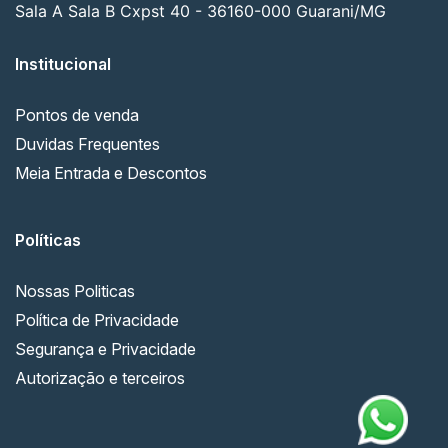
Sala A Sala B Cxpst 40 - 36160-000 Guarani/MG
Institucional
Pontos de venda
Duvidas Frequentes
Meia Entrada e Descontos
Políticas
Nossas Politicas
Política de Privacidade
Segurança e Privacidade
Autorização e terceiros