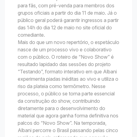
para fãs, com pré-venda para membros dos
grupos oficiais a partir do dia 11 de maio. Já o
público geral poderá garantir ingressos a partir
das 14h do dia 12 de maio no site oficial do
comediante.
Mais do que um novo repertório, o espetáculo
nasce de um processo vivo e colaborativo
com o público. O roteiro de “Novo Show” é
resultado lapidado das sessões do projeto
“Testando”, formato interativo em que Albani
experimenta piadas inéditas ao vivo e utiliza o
riso da plateia como termômetro. Nesse
processo, o público se torna parte essencial
da construção do show, contribuindo
diretamente para o desenvolvimento do
material que agora ganha forma definitiva nos
palcos do “Novo Show”. Na temporada,
Albani percorre o Brasil passando pelas cinco