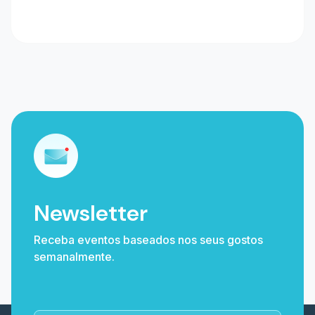
Newsletter
Receba eventos baseados nos seus gostos
semanalmente.