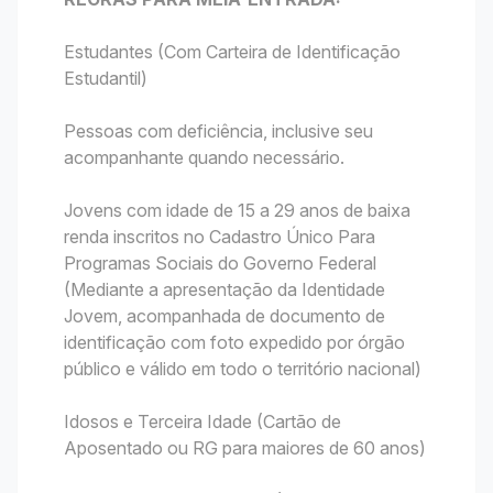
Estudantes (Com Carteira de Identificação
Estudantil)
Pessoas com deficiência, inclusive seu
acompanhante quando necessário.
Jovens com idade de 15 a 29 anos de baixa
renda inscritos no Cadastro Único Para
Programas Sociais do Governo Federal
(Mediante a apresentação da Identidade
Jovem, acompanhada de documento de
identificação com foto expedido por órgão
público e válido em todo o território nacional)
Idosos e Terceira Idade (Cartão de
Aposentado ou RG para maiores de 60 anos)