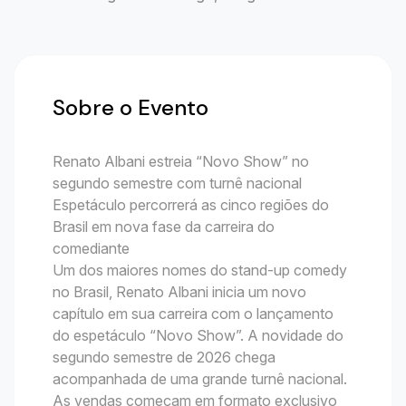
Sobre o Evento
Renato Albani estreia “Novo Show” no
segundo semestre com turnê nacional
Espetáculo percorrerá as cinco regiões do
Brasil em nova fase da carreira do
comediante
Um dos maiores nomes do stand-up comedy
no Brasil, Renato Albani inicia um novo
capítulo em sua carreira com o lançamento
do espetáculo “Novo Show”. A novidade do
segundo semestre de 2026 chega
acompanhada de uma grande turnê nacional.
As vendas começam em formato exclusivo