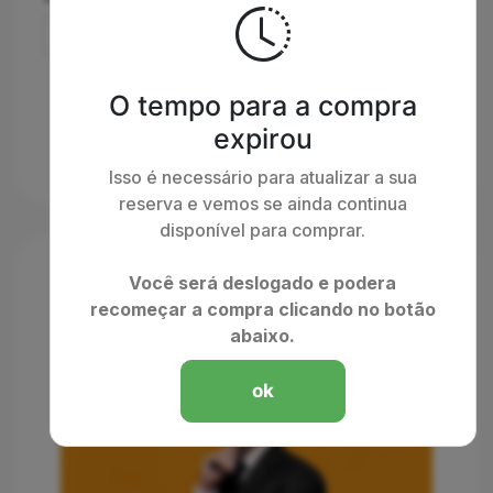
O tempo para a compra
expirou
Isso é necessário para atualizar a sua
reserva e vemos se ainda continua
disponível para comprar.
Você será deslogado e podera
recomeçar a compra clicando no botão
abaixo.
ok