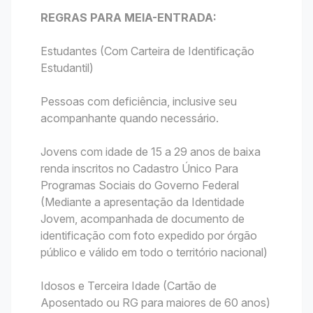
REGRAS PARA MEIA-ENTRADA:
Estudantes (Com Carteira de Identificação
Estudantil)
Pessoas com deficiência, inclusive seu
acompanhante quando necessário.
Jovens com idade de 15 a 29 anos de baixa
renda inscritos no Cadastro Único Para
Programas Sociais do Governo Federal
(Mediante a apresentação da Identidade
Jovem, acompanhada de documento de
identificação com foto expedido por órgão
público e válido em todo o território nacional)
Idosos e Terceira Idade (Cartão de
Aposentado ou RG para maiores de 60 anos)