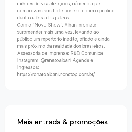
milhões de visualizações, números que
comprovam sua forte conexão com o público
dentro e fora dos palcos.
Com o “Novo Show”, Albani promete
surpreender mais uma vez, levando ao
público um repertório inédito, afiado e ainda
mais próximo da realidade dos brasileiros.
Assessoria de Imprensa: R&D Comunica
Instagram: @renatoalbani Agenda e
Ingressos:
https://renatoalbani.nonstop.com.br/
Meia entrada & promoções