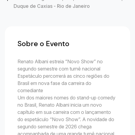
Duque de Caxias - Rio de Janeiro
Sobre o Evento
Renato Albani estreia “Novo Show” no
segundo semestre com turnê nacional
Espetáculo percorrerá as cinco regiões do
Brasil em nova fase da carreira do
comediante
Um dos maiores nomes do stand-up comedy
no Brasil, Renato Albani inicia um novo
capítulo em sua carreira com o lançamento
do espetáculo “Novo Show”. A novidade do
segundo semestre de 2026 chega
acompanhada de uma grande turnê nacional.