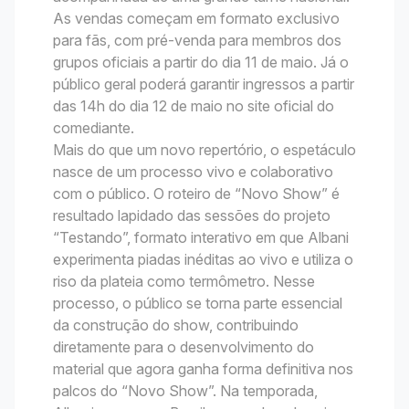
As vendas começam em formato exclusivo
para fãs, com pré-venda para membros dos
grupos oficiais a partir do dia 11 de maio. Já o
público geral poderá garantir ingressos a partir
das 14h do dia 12 de maio no site oficial do
comediante.
Mais do que um novo repertório, o espetáculo
nasce de um processo vivo e colaborativo
com o público. O roteiro de “Novo Show” é
resultado lapidado das sessões do projeto
“Testando”, formato interativo em que Albani
experimenta piadas inéditas ao vivo e utiliza o
riso da plateia como termômetro. Nesse
processo, o público se torna parte essencial
da construção do show, contribuindo
diretamente para o desenvolvimento do
material que agora ganha forma definitiva nos
palcos do “Novo Show”. Na temporada,