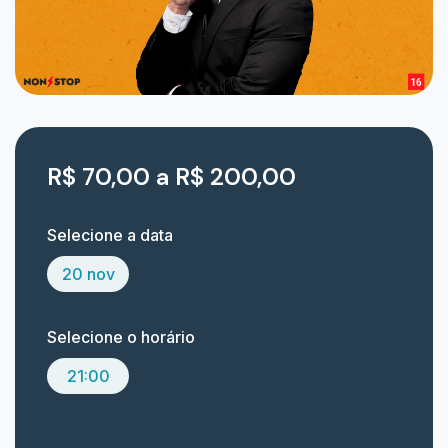
R$ 70,00 a R$ 200,00
Selecione a data
20 nov
Selecione o horário
21:00