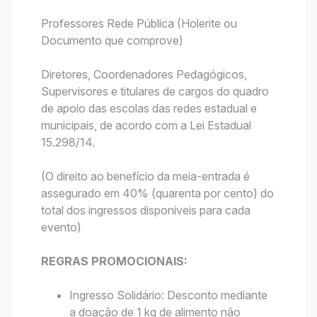
Professores Rede Pública (Holerite ou
Documento que comprove)
Diretores, Coordenadores Pedagógicos,
Supervisores e titulares de cargos do quadro
de apoio das escolas das redes estadual e
municipais, de acordo com a Lei Estadual
15.298/14.
(O direito ao benefício da meia-entrada é
assegurado em 40% (quarenta por cento) do
total dos ingressos disponíveis para cada
evento)
REGRAS PROMOCIONAIS:
Ingresso Solidário: Desconto mediante
a doação de 1 kg de alimento não