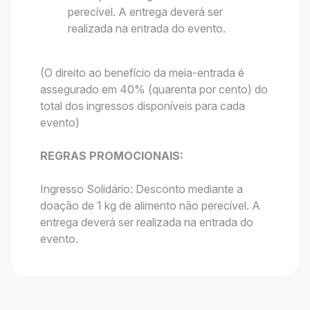
perecível. A entrega deverá ser
realizada na entrada do evento.
(O direito ao benefício da meia-entrada é
assegurado em 40% (quarenta por cento) do
total dos ingressos disponíveis para cada
evento)
REGRAS PROMOCIONAIS:
Ingresso Solidário: Desconto mediante a
doação de 1 kg de alimento não perecível. A
entrega deverá ser realizada na entrada do
evento.