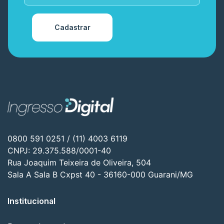
Cadastrar
0800 591 0251 / (11) 4003 6119
CNPJ: 29.375.588/0001-40
Rua Joaquim Teixeira de Oliveira, 504
Sala A Sala B Cxpst 40 - 36160-000 Guarani/MG
Institucional