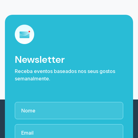
Newsletter
Receba eventos baseados nos seus gostos
semanalmente.