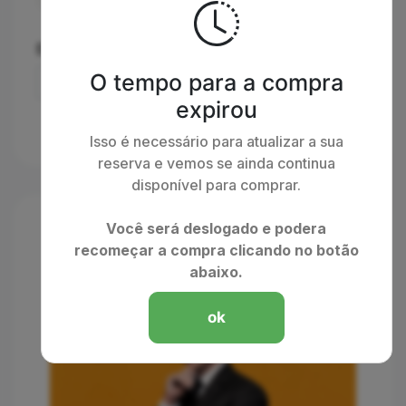
Escolha a forma de entrega:
O tempo para a compra
expirou
Isso é necessário para atualizar a sua
reserva e vemos se ainda continua
disponível para comprar.
Você será deslogado e podera
recomeçar a compra clicando no botão
abaixo.
ok