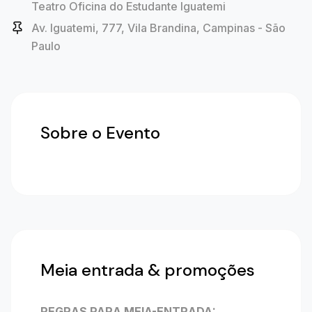
Teatro Oficina do Estudante Iguatemi
Av. Iguatemi, 777, Vila Brandina, Campinas - São
Paulo
Sobre o Evento
Meia entrada & promoções
REGRAS PARA MEIA-ENTRADA: