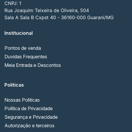
CNPJ: 1
Rua Joaquim Teixeira de Oliveira, 504
Sala A Sala B Cxpst 40 - 36160-000 Guarani/MG
Institucional
Pontos de venda
Duvidas Frequentes
Meia Entrada e Descontos
Políticas
Nossas Politicas
Política de Privacidade
Segurança e Privacidade
Autorização e terceiros