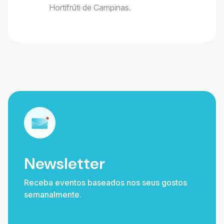
Hortifrúti de Campinas.
Newsletter
Receba eventos baseados nos seus gostos
semanalmente.