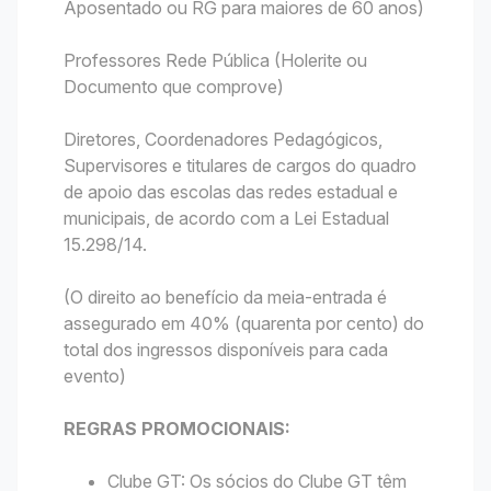
Aposentado ou RG para maiores de 60 anos)
Professores Rede Pública (Holerite ou
Documento que comprove)
Diretores, Coordenadores Pedagógicos,
Supervisores e titulares de cargos do quadro
de apoio das escolas das redes estadual e
municipais, de acordo com a Lei Estadual
15.298/14.
(O direito ao benefício da meia-entrada é
assegurado em 40% (quarenta por cento) do
total dos ingressos disponíveis para cada
evento)
REGRAS PROMOCIONAIS:
Clube GT: Os sócios do Clube GT têm