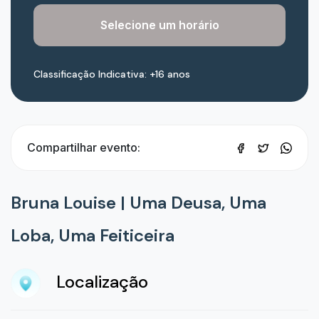
Selecione um horário
Classificação Indicativa: +16 anos
Compartilhar evento:
Bruna Louise | Uma Deusa, Uma
Loba, Uma Feiticeira
Localização