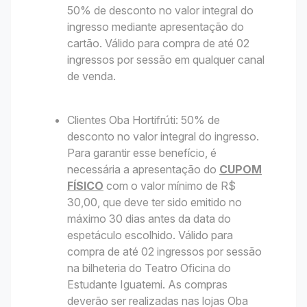
50% de desconto no valor integral do
ingresso mediante apresentação do
cartão. Válido para compra de até 02
ingressos por sessão em qualquer canal
de venda.
Clientes Oba Hortifrúti: 50% de
desconto no valor integral do ingresso.
Para garantir esse benefício, é
necessária a apresentação do
CUPOM
FÍSICO
com o valor mínimo de R$
30,00, que deve ter sido emitido no
máximo 30 dias antes da data do
espetáculo escolhido. Válido para
compra de até 02 ingressos por sessão
na bilheteria do Teatro Oficina do
Estudante Iguatemi. As compras
deverão ser realizadas nas lojas Oba