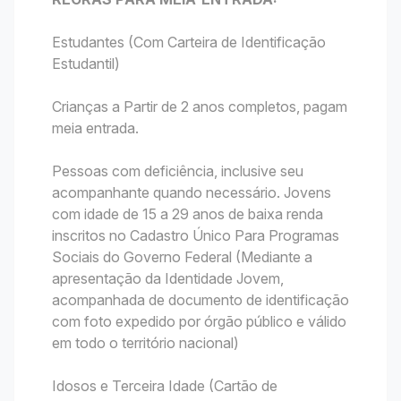
Estudantes (Com Carteira de Identificação
Estudantil)
Crianças a Partir de 2 anos completos, pagam
meia entrada.
Pessoas com deficiência, inclusive seu
acompanhante quando necessário. Jovens
com idade de 15 a 29 anos de baixa renda
inscritos no Cadastro Único Para Programas
Sociais do Governo Federal (Mediante a
apresentação da Identidade Jovem,
acompanhada de documento de identificação
com foto expedido por órgão público e válido
em todo o território nacional)
Idosos e Terceira Idade (Cartão de