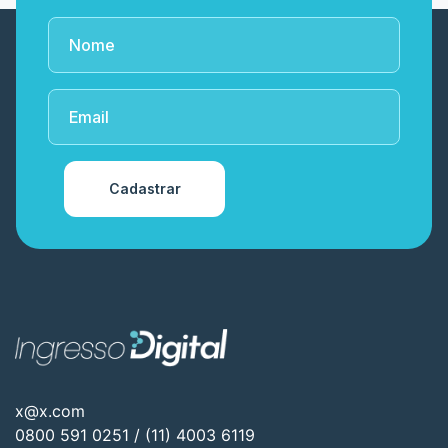
Cadastrar
x@x.com
0800 591 0251 / (11) 4003 6119