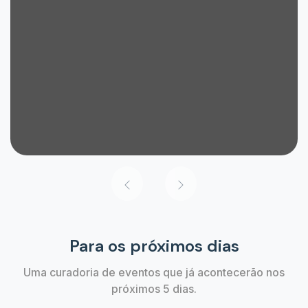
Para os próximos dias
Uma curadoria de eventos que já acontecerão nos
próximos 5 dias.