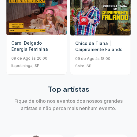
Carol Delgado |
Chico da Tiana |
Energia Feminina
Caipiramente Falando
09 de Ago às 20:00
09 de Ago às 18:00
Itapetininga, SP
Salto, SP
Top artistas
Fique de olho nos eventos dos nossos grandes
artistas e não perca mais nenhum evento.