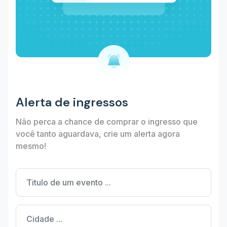
Alerta de ingressos
Não perca a chance de comprar o ingresso que
você tanto aguardava, crie um alerta agora
mesmo!