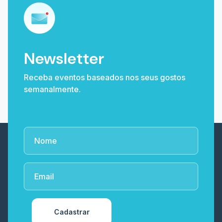
Newsletter
Receba eventos baseados nos seus gostos
semanalmente.
Cadastrar