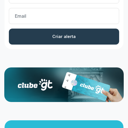
Criar alerta