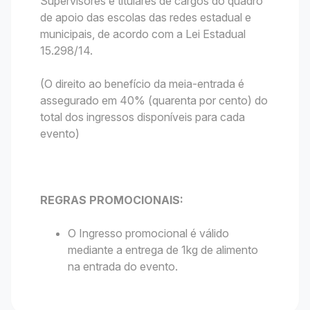
Supervisores e titulares de cargos do quadro
de apoio das escolas das redes estadual e
municipais, de acordo com a Lei Estadual
15.298/14.
(O direito ao benefício da meia-entrada é
assegurado em 40% (quarenta por cento) do
total dos ingressos disponíveis para cada
evento)
REGRAS PROMOCIONAIS:
O Ingresso promocional é válido
mediante a entrega de 1kg de alimento
na entrada do evento.