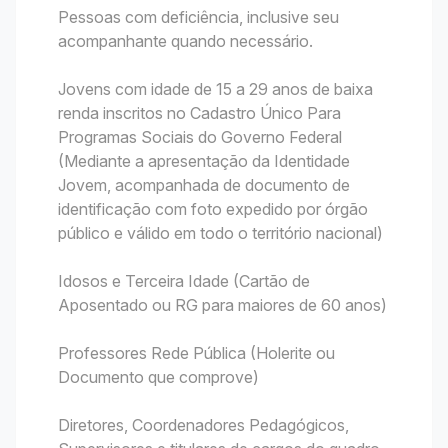
Pessoas com deficiência, inclusive seu
acompanhante quando necessário.
Jovens com idade de 15 a 29 anos de baixa
renda inscritos no Cadastro Único Para
Programas Sociais do Governo Federal
(Mediante a apresentação da Identidade
Jovem, acompanhada de documento de
identificação com foto expedido por órgão
público e válido em todo o território nacional)
Idosos e Terceira Idade (Cartão de
Aposentado ou RG para maiores de 60 anos)
Professores Rede Pública (Holerite ou
Documento que comprove)
Diretores, Coordenadores Pedagógicos,