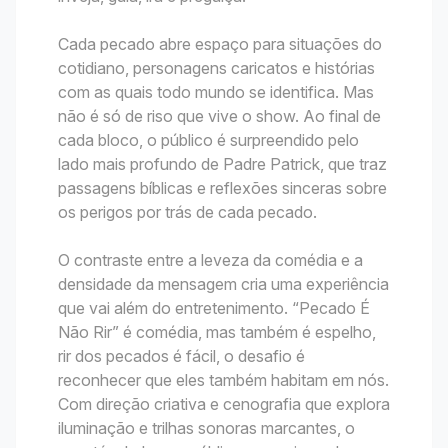
Cada pecado abre espaço para situações do
cotidiano, personagens caricatos e histórias
com as quais todo mundo se identifica. Mas
não é só de riso que vive o show. Ao final de
cada bloco, o público é surpreendido pelo
lado mais profundo de Padre Patrick, que traz
passagens bíblicas e reflexões sinceras sobre
os perigos por trás de cada pecado.
O contraste entre a leveza da comédia e a
densidade da mensagem cria uma experiência
que vai além do entretenimento. “Pecado É
Não Rir” é comédia, mas também é espelho,
rir dos pecados é fácil, o desafio é
reconhecer que eles também habitam em nós.
Com direção criativa e cenografia que explora
iluminação e trilhas sonoras marcantes, o