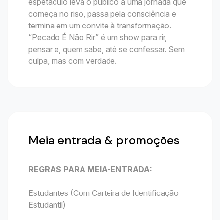
espetáculo leva o público a uma jornada que
começa no riso, passa pela consciência e
termina em um convite à transformação.
“Pecado É Não Rir” é um show para rir,
pensar e, quem sabe, até se confessar. Sem
culpa, mas com verdade.
Meia entrada & promoções
REGRAS PARA MEIA-ENTRADA:
Estudantes (Com Carteira de Identificação
Estudantil)