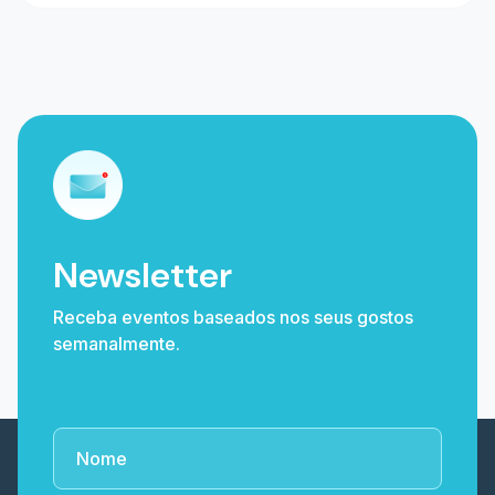
Newsletter
Receba eventos baseados nos seus gostos
semanalmente.