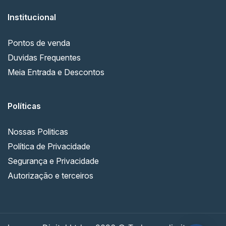
Institucional
Pontos de venda
Duvidas Frequentes
Meia Entrada e Descontos
Políticas
Nossas Politicas
Política de Privacidade
Segurança e Privacidade
Autorização e terceiros