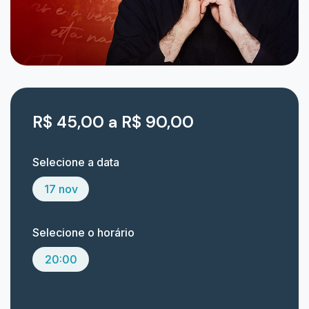
R$ 45,00 a R$ 90,00
Selecione a data
17 nov
Selecione o horário
20:00