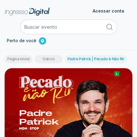
Acessar conta
Perto de você
Página inicial
Outros
Padre Patrick | Pecado é Não Rir