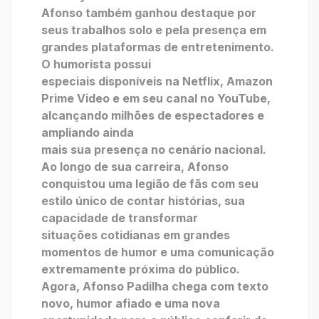
Afonso também ganhou destaque por
seus trabalhos solo e pela presença em
grandes plataformas de entretenimento.
O humorista possui
especiais disponíveis na Netflix, Amazon
Prime Video e em seu canal no YouTube,
alcançando milhões de espectadores e
ampliando ainda
mais sua presença no cenário nacional.
Ao longo de sua carreira, Afonso
conquistou uma legião de fãs com seu
estilo único de contar histórias, sua
capacidade de transformar
situações cotidianas em grandes
momentos de humor e uma comunicação
extremamente próxima do público.
Agora, Afonso Padilha chega com texto
novo, humor afiado e uma nova