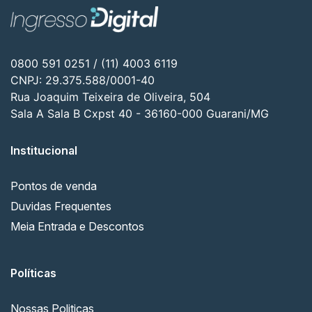
0800 591 0251 / (11) 4003 6119
CNPJ: 29.375.588/0001-40
Rua Joaquim Teixeira de Oliveira, 504
Sala A Sala B Cxpst 40 - 36160-000 Guarani/MG
Institucional
Pontos de venda
Duvidas Frequentes
Meia Entrada e Descontos
Políticas
Nossas Politicas