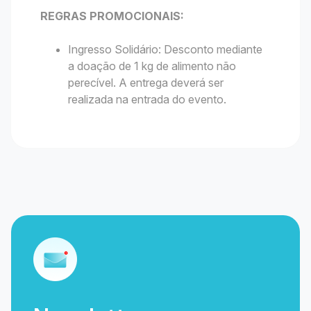
REGRAS PROMOCIONAIS:
Ingresso Solidário: Desconto mediante
a doação de 1 kg de alimento não
perecível. A entrega deverá ser
realizada na entrada do evento.