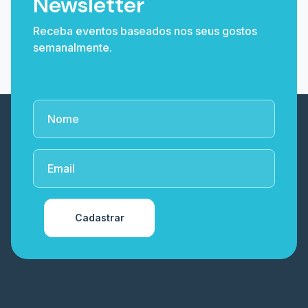
Newsletter
Receba eventos baseados nos seus gostos
semanalmente.
Cadastrar