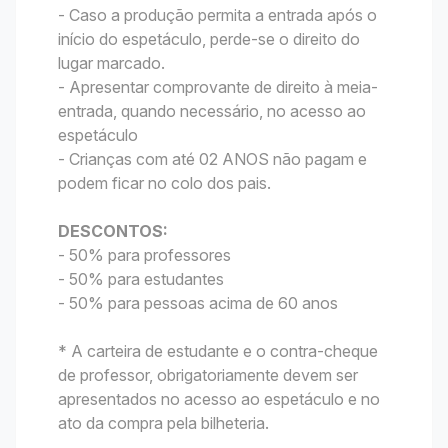
- Caso a produção permita a entrada após o
início do espetáculo, perde-se o direito do
lugar marcado.
- Apresentar comprovante de direito à meia-
entrada, quando necessário, no acesso ao
espetáculo
- Crianças com até 02 ANOS não pagam e
podem ficar no colo dos pais.
DESCONTOS:
- 50% para professores
- 50% para estudantes
- 50% para pessoas acima de 60 anos
* A carteira de estudante e o contra-cheque
de professor, obrigatoriamente devem ser
apresentados no acesso ao espetáculo e no
ato da compra pela bilheteria.