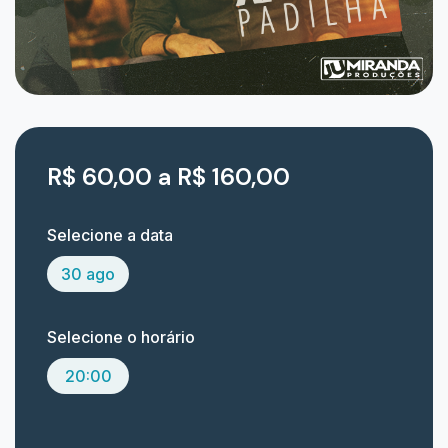
R$ 60,00 a R$ 160,00
Selecione a data
30 ago
Selecione o horário
20:00