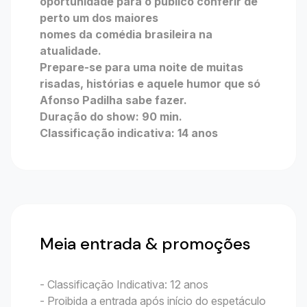
oportunidade para o público conferir de
perto um dos maiores
nomes da comédia brasileira na
atualidade.
Prepare-se para uma noite de muitas
risadas, histórias e aquele humor que só
Afonso Padilha sabe fazer.
Duração do show: 90 min.
Classificação indicativa: 14 anos
Meia entrada & promoções
- Classificação Indicativa: 12 anos
- Proibida a entrada após início do espetáculo