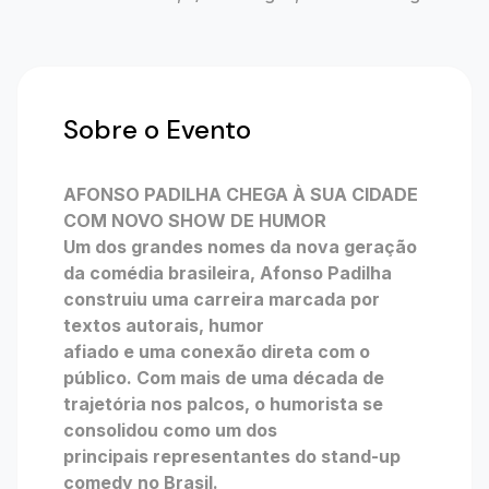
Sobre o Evento
AFONSO PADILHA CHEGA À SUA CIDADE
COM NOVO SHOW DE HUMOR
Um dos grandes nomes da nova geração
da comédia brasileira, Afonso Padilha
construiu uma carreira marcada por
textos autorais, humor
afiado e uma conexão direta com o
público. Com mais de uma década de
trajetória nos palcos, o humorista se
consolidou como um dos
principais representantes do stand-up
comedy no Brasil.