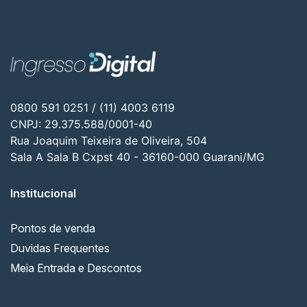
0800 591 0251 / (11) 4003 6119
CNPJ: 29.375.588/0001-40
Rua Joaquim Teixeira de Oliveira, 504
Sala A Sala B Cxpst 40 - 36160-000 Guarani/MG
Institucional
Pontos de venda
Duvidas Frequentes
Meia Entrada e Descontos