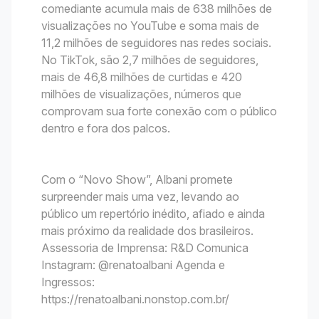
comediante acumula mais de 638 milhões de
visualizações no YouTube e soma mais de
11,2 milhões de seguidores nas redes sociais.
No TikTok, são 2,7 milhões de seguidores,
mais de 46,8 milhões de curtidas e 420
milhões de visualizações, números que
comprovam sua forte conexão com o público
dentro e fora dos palcos.
Com o “Novo Show”, Albani promete
surpreender mais uma vez, levando ao
público um repertório inédito, afiado e ainda
mais próximo da realidade dos brasileiros.
Assessoria de Imprensa: R&D Comunica
Instagram: @renatoalbani Agenda e
Ingressos:
https://renatoalbani.nonstop.com.br/