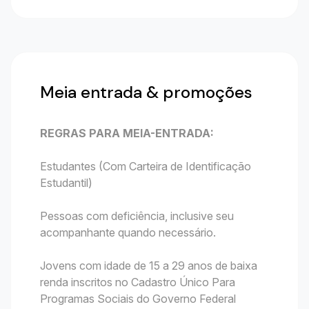
Meia entrada & promoções
REGRAS PARA MEIA-ENTRADA:
Estudantes (Com Carteira de Identificação
Estudantil)
Pessoas com deficiência, inclusive seu
acompanhante quando necessário.
Jovens com idade de 15 a 29 anos de baixa
renda inscritos no Cadastro Único Para
Programas Sociais do Governo Federal