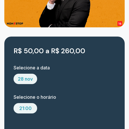
R$ 50,00 a R$ 260,00
Selecione a data
28 nov
Selecione o horário
21:00