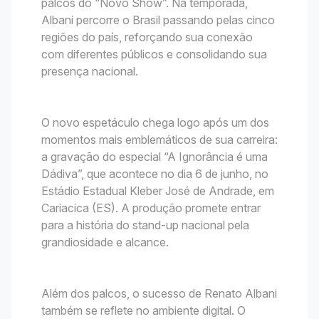
palcos do “Novo Show”. Na temporada,
Albani percorre o Brasil passando pelas cinco
regiões do país, reforçando sua conexão
com diferentes públicos e consolidando sua
presença nacional.
O novo espetáculo chega logo após um dos
momentos mais emblemáticos de sua carreira:
a gravação do especial “A Ignorância é uma
Dádiva”, que acontece no dia 6 de junho, no
Estádio Estadual Kleber José de Andrade, em
Cariacica (ES). A produção promete entrar
para a história do stand-up nacional pela
grandiosidade e alcance.
Além dos palcos, o sucesso de Renato Albani
também se reflete no ambiente digital. O