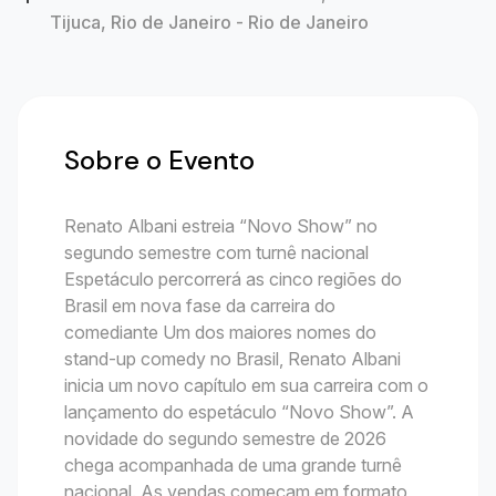
Tijuca, Rio de Janeiro - Rio de Janeiro
Sobre o Evento
Renato Albani estreia “Novo Show” no
segundo semestre com turnê nacional
Espetáculo percorrerá as cinco regiões do
Brasil em nova fase da carreira do
comediante Um dos maiores nomes do
stand-up comedy no Brasil, Renato Albani
inicia um novo capítulo em sua carreira com o
lançamento do espetáculo “Novo Show”. A
novidade do segundo semestre de 2026
chega acompanhada de uma grande turnê
nacional. As vendas começam em formato