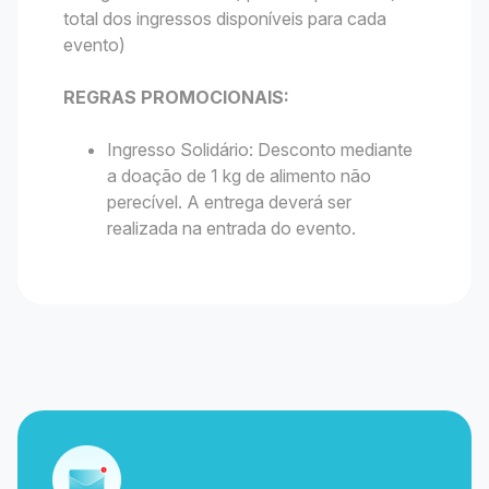
total dos ingressos disponíveis para cada
evento)
REGRAS PROMOCIONAIS:
Ingresso Solidário: Desconto mediante
a doação de 1 kg de alimento não
perecível. A entrega deverá ser
realizada na entrada do evento.