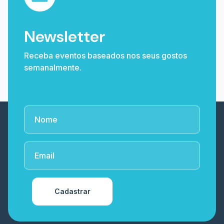
Newsletter
Receba eventos baseados nos seus gostos
semanalmente.
Cadastrar