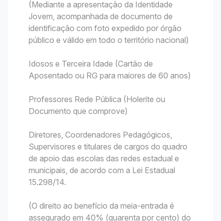
(Mediante a apresentação da Identidade
Jovem, acompanhada de documento de
identificação com foto expedido por órgão
público e válido em todo o território nacional)
Idosos e Terceira Idade (Cartão de
Aposentado ou RG para maiores de 60 anos)
Professores Rede Pública (Holerite ou
Documento que comprove)
Diretores, Coordenadores Pedagógicos,
Supervisores e titulares de cargos do quadro
de apoio das escolas das redes estadual e
municipais, de acordo com a Lei Estadual
15.298/14.
(O direito ao benefício da meia-entrada é
assegurado em 40% (quarenta por cento) do