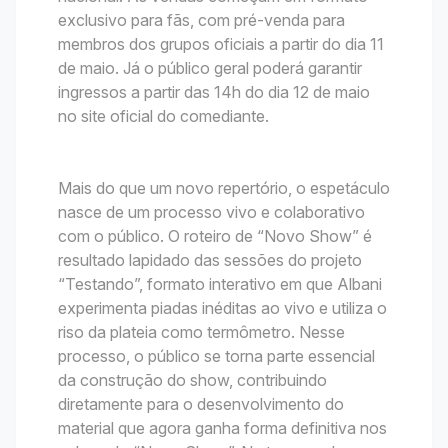
exclusivo para fãs, com pré-venda para
membros dos grupos oficiais a partir do dia 11
de maio. Já o público geral poderá garantir
ingressos a partir das 14h do dia 12 de maio
no site oficial do comediante.
Mais do que um novo repertório, o espetáculo
nasce de um processo vivo e colaborativo
com o público. O roteiro de “Novo Show” é
resultado lapidado das sessões do projeto
“Testando”, formato interativo em que Albani
experimenta piadas inéditas ao vivo e utiliza o
riso da plateia como termômetro. Nesse
processo, o público se torna parte essencial
da construção do show, contribuindo
diretamente para o desenvolvimento do
material que agora ganha forma definitiva nos