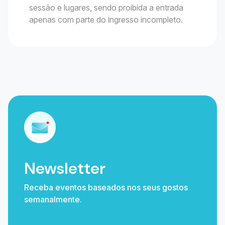
sessão e lugares, sendo proibida a entrada
apenas com parte do ingresso incompleto.
Newsletter
Receba eventos baseados nos seus gostos
semanalmente.