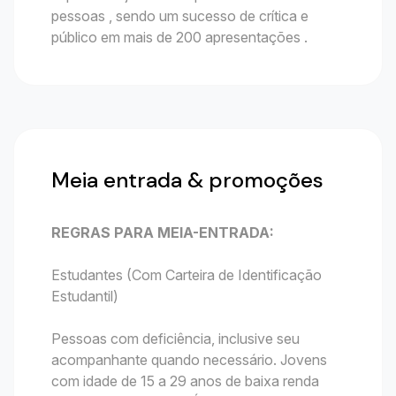
pessoas , sendo um sucesso de crítica e
público em mais de 200 apresentações .
Meia entrada & promoções
REGRAS PARA MEIA-ENTRADA:
Estudantes (Com Carteira de Identificação
Estudantil)
Pessoas com deficiência, inclusive seu
acompanhante quando necessário. Jovens
com idade de 15 a 29 anos de baixa renda