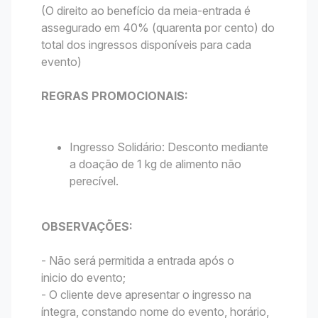
(O direito ao benefício da meia-entrada é
assegurado em 40% (quarenta por cento) do
total dos ingressos disponíveis para cada
evento)
REGRAS PROMOCIONAIS:
Ingresso Solidário: Desconto mediante
a doação de 1 kg de alimento não
perecível.
OBSERVAÇÕES:
- Não será permitida a entrada após o
inicio do evento;
- O cliente deve apresentar o ingresso na
íntegra, constando nome do evento, horário,