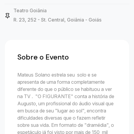
Teatro Goiânia
R. 23, 252 - St. Central, Goiânia - Goiás
Sobre o Evento
Mateus Solano estrela seu solo e se
apresenta de uma forma completamente
diferente do que o público se habituou a ver
na TV . "O FIGURANTE" conta a história de
Augusto, um profissional do áudio visual que
em busca de seu "lugar ao sol", encontra
dificuldades diversas que o fazem refletir
sobre sua vida. Em formato de "dramédia", o
espetáculo já foi visto por mais de 150 mil