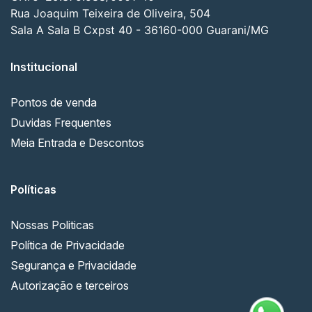
Rua Joaquim Teixeira de Oliveira, 504
Sala A Sala B Cxpst 40 - 36160-000 Guarani/MG
Institucional
Pontos de venda
Duvidas Frequentes
Meia Entrada e Descontos
Políticas
Nossas Politicas
Política de Privacidade
Segurança e Privacidade
Autorização e terceiros