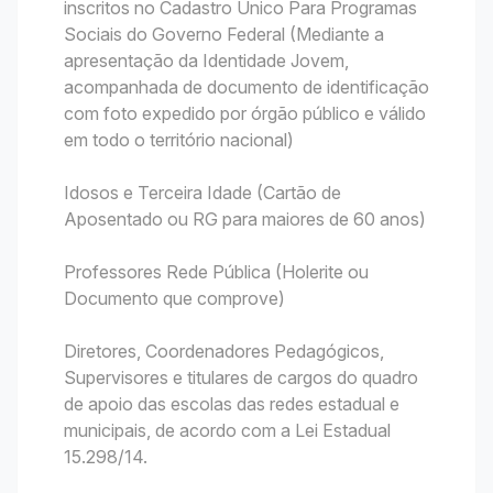
inscritos no Cadastro Único Para Programas
Sociais do Governo Federal (Mediante a
apresentação da Identidade Jovem,
acompanhada de documento de identificação
com foto expedido por órgão público e válido
em todo o território nacional)
Idosos e Terceira Idade (Cartão de
Aposentado ou RG para maiores de 60 anos)
Professores Rede Pública (Holerite ou
Documento que comprove)
Diretores, Coordenadores Pedagógicos,
Supervisores e titulares de cargos do quadro
de apoio das escolas das redes estadual e
municipais, de acordo com a Lei Estadual
15.298/14.