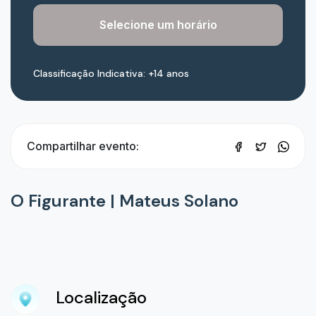
Selecione um horário
Classificação Indicativa: +14 anos
Compartilhar evento:
O Figurante | Mateus Solano
Localização