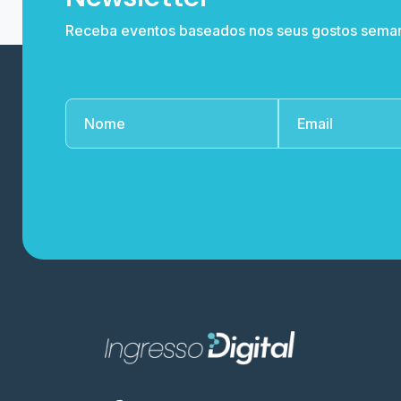
Receba eventos baseados nos seus gostos sema