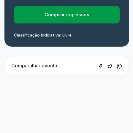
Comprar ingressos
Classificação Indicativa: Livre
Compartilhar evento: