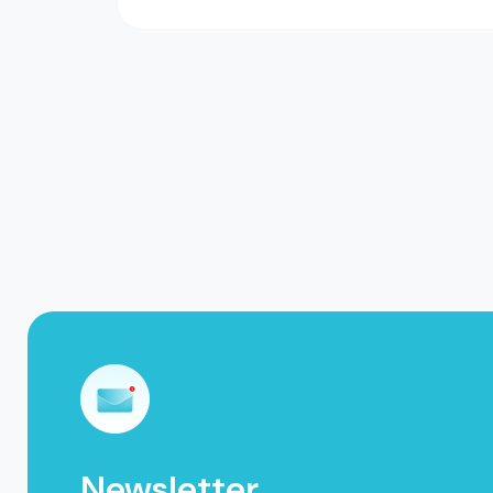
Newsletter