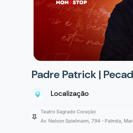
Padre Patrick | Pecad
Localização
Teatro Sagrado Coração
Av. Nelson Spielmann, 794 - Palmita, Marí