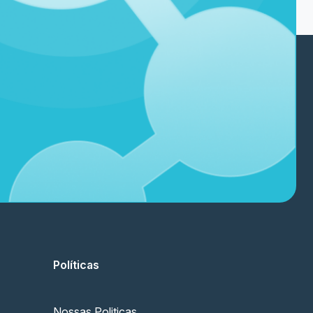
Políticas
Nossas Politicas