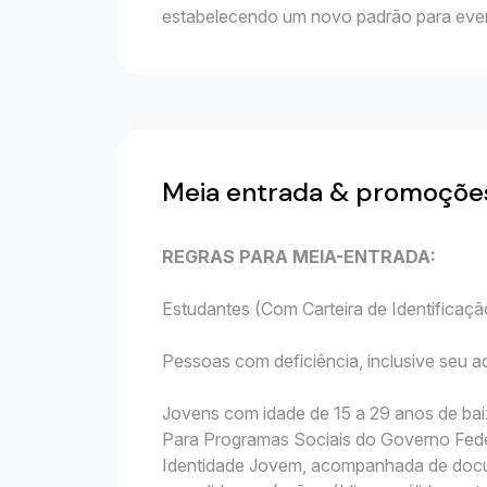
estabelecendo um novo padrão para even
Meia entrada & promoçõe
REGRAS PARA MEIA-ENTRADA:
Estudantes (Com Carteira de Identificação
Pessoas com deficiência, inclusive seu
Jovens com idade de 15 a 29 anos de bai
Para Programas Sociais do Governo Fede
Identidade Jovem, acompanhada de docu