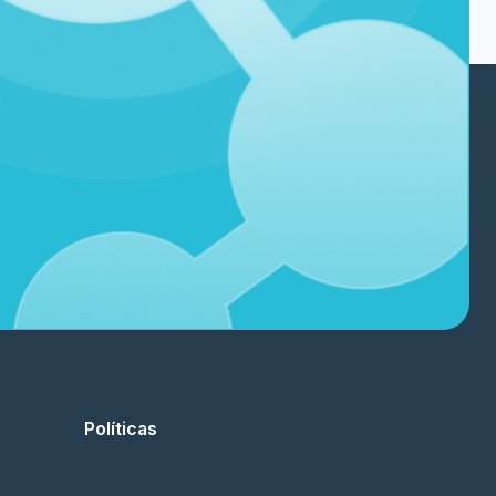
Políticas