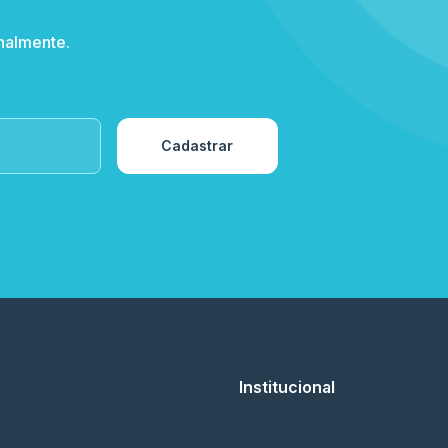
nalmente.
Cadastrar
Institucional