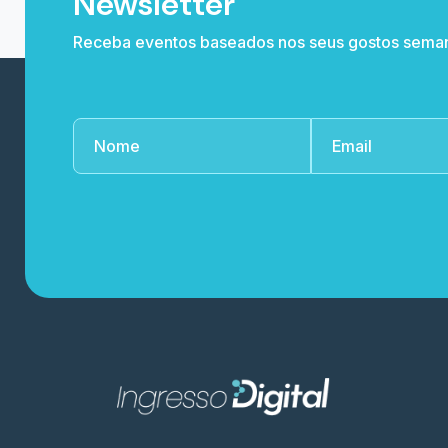
Newsletter
Receba eventos baseados nos seus gostos sema