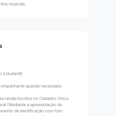
tos musicais.
s
 Estudantil)
 acompanhante quando necessário.
xa renda inscritos no Cadastro Único
ral (Mediante a apresentação da
mento de identificação com foto