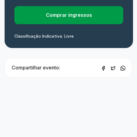
Comprar ingressos
Classificação Indicativa: Livre
Compartilhar evento: