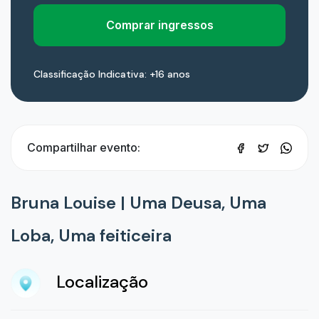
Comprar ingressos
Classificação Indicativa: +16 anos
Compartilhar evento:
Bruna Louise | Uma Deusa, Uma
Loba, Uma feiticeira
Localização