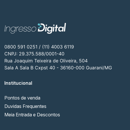
0800 591 0251 / (11) 4003 6119
CNPJ: 29.375.588/0001-40
Rua Joaquim Teixeira de Oliveira, 504
Sala A Sala B Cxpst 40 - 36160-000 Guarani/MG
Institucional
Pontos de venda
Duvidas Frequentes
Meia Entrada e Descontos