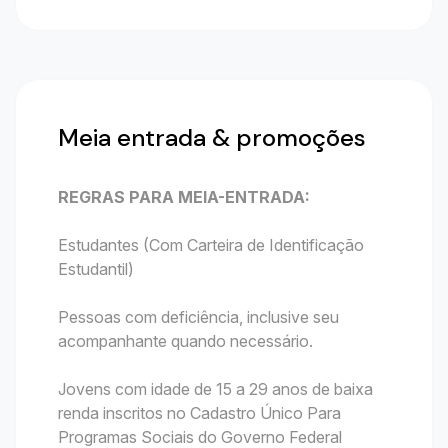
Meia entrada & promoções
REGRAS PARA MEIA-ENTRADA:
Estudantes (Com Carteira de Identificação
Estudantil)
Pessoas com deficiência, inclusive seu
acompanhante quando necessário.
Jovens com idade de 15 a 29 anos de baixa
renda inscritos no Cadastro Único Para
Programas Sociais do Governo Federal