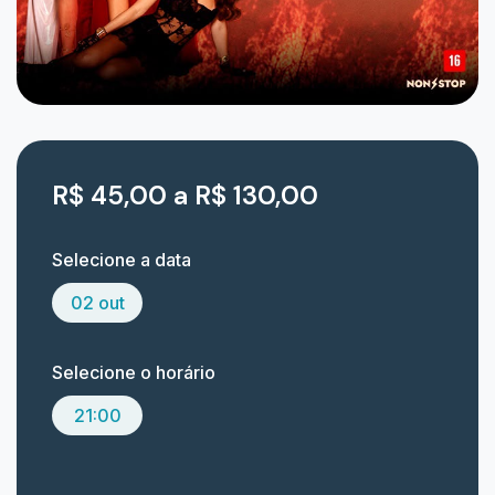
R$ 45,00 a R$ 130,00
Selecione a data
02 out
Selecione o horário
21:00