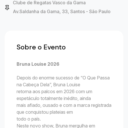
Clube de Regatas Vasco da Gama
Av.Saldanha da Gama, 33, Santos - São Paulo
Sobre o Evento
Bruna Louise 2026
Depois do enorme sucesso de “O Que Passa
na Cabeça Dela”, Bruna Louise
retorna aos palcos em 2026 com um
espetáculo totalmente inédito, ainda
mais afiado, ousado e com a marca registrada
que conquistou plateias em
todo o país.
Neste novo show, Bruna mergulha em