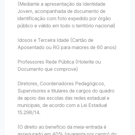
(Mediante a apresentação da Identidade
Jovem, acompanhada de documento de
identificação com foto expedido por órgão
público e válido em todo o território nacional)
Idosos e Terceira Idade (Cartão de
Aposentado ou RG para maiores de 60 anos)
Professores Rede Pública (Holerite ou
Documento que comprove)
Diretores, Coordenadores Pedagógicos,
Supervisores e titulares de cargos do quadro
de apoio das escolas das redes estadual e
municipais, de acordo com a Lei Estadual
15.298/14.
(O direito ao benefício da meia-entrada é
assegurado em 40% (quarenta por cento) do