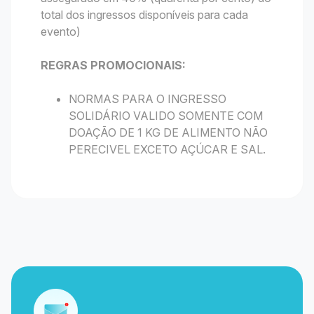
total dos ingressos disponíveis para cada
evento)
REGRAS PROMOCIONAIS:
NORMAS PARA O INGRESSO
SOLIDÁRIO VALIDO SOMENTE COM
DOAÇÃO DE 1 KG DE ALIMENTO NÃO
PERECIVEL EXCETO AÇÚCAR E SAL.