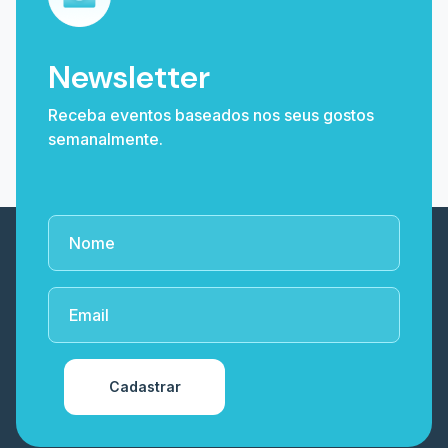
Newsletter
Receba eventos baseados nos seus gostos
semanalmente.
Cadastrar