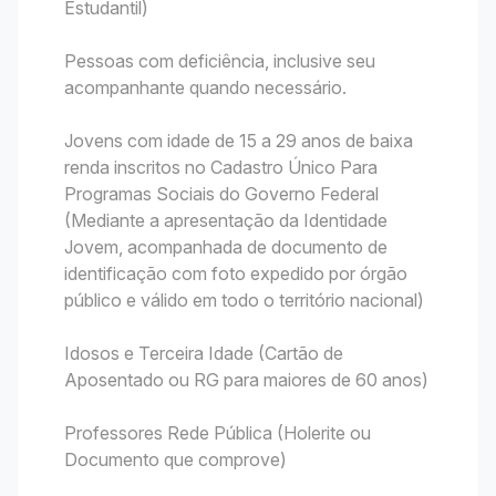
Estudantil)
Pessoas com deficiência, inclusive seu
acompanhante quando necessário.
Jovens com idade de 15 a 29 anos de baixa
renda inscritos no Cadastro Único Para
Programas Sociais do Governo Federal
(Mediante a apresentação da Identidade
Jovem, acompanhada de documento de
identificação com foto expedido por órgão
público e válido em todo o território nacional)
Idosos e Terceira Idade (Cartão de
Aposentado ou RG para maiores de 60 anos)
Professores Rede Pública (Holerite ou
Documento que comprove)