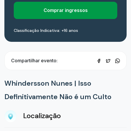
Comprar ingressos
Classificação Indicativa: +16 anos
Compartilhar evento:
Whindersson Nunes | Isso
Definitivamente Não é um Culto
Localização