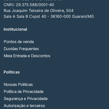
CNPJ: 29.375.588/0001-40
Rua Joaquim Teixeira de Oliveira, 504
Sala A Sala B Cxpst 40 - 36160-000 Guarani/MG
Institucional
Pontos de venda
Duvidas Frequentes
Meia Entrada e Descontos
Políticas
Nossas Politicas
Política de Privacidade
Segurança e Privacidade
Autorização e terceiros