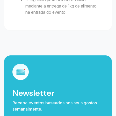
mediante a entrega de 1kg de alimento
na entrada do evento.
Newsletter
Receba eventos baseados nos seus gostos
semanalmente.