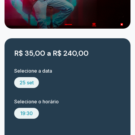
R$ 35,00 a R$ 240,00
Selecione a data
25 set
Selecione o horário
19:30