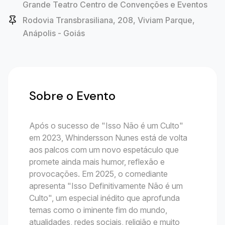
Grande Teatro Centro de Convenções e Eventos
Rodovia Transbrasiliana, 208, Viviam Parque,
Anápolis - Goiás
Sobre o Evento
Após o sucesso de "Isso Não é um Culto"
em 2023, Whindersson Nunes está de volta
aos palcos com um novo espetáculo que
promete ainda mais humor, reflexão e
provocações. Em 2025, o comediante
apresenta "Isso Definitivamente Não é um
Culto", um especial inédito que aprofunda
temas como o iminente fim do mundo,
atualidades, redes sociais, religião e muito