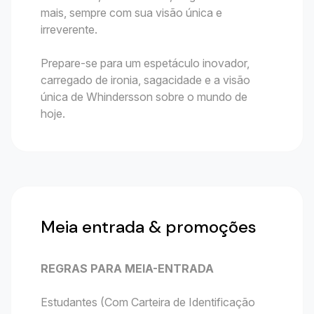
mais, sempre com sua visão única e
irreverente.
Prepare-se para um espetáculo inovador,
carregado de ironia, sagacidade e a visão
única de Whindersson sobre o mundo de
hoje.
Meia entrada & promoções
REGRAS PARA MEIA-ENTRADA
Estudantes (Com Carteira de Identificação