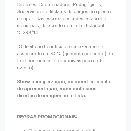
Diretores, Coordenadores Pedagógicos,
Supervisores e titulares de cargos do quadro
de apoio das escolas das redes estadual e
municipais, de acordo com a Lei Estadual
15.298/14.
(O direito ao benefício da meia-entrada é
assegurado em 40% (quarenta por cento) do
total dos ingressos disponíveis para cada
evento).
Show com gravação, ao adentrar a sala
de apresentação, você cede seus
direitos de imagem ao artista.
REGRAS PROMOCIONAIS:
O Ingresso promocional é válido