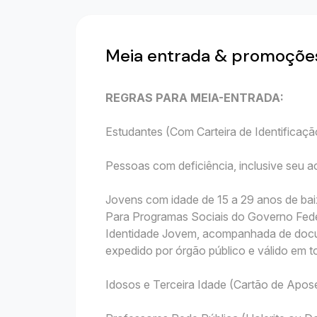
Meia entrada & promoçõe
REGRAS PARA MEIA-ENTRADA:
Estudantes (Com Carteira de Identificação
Pessoas com deficiência, inclusive seu
Jovens com idade de 15 a 29 anos de bai
Para Programas Sociais do Governo Fede
Identidade Jovem, acompanhada de docu
expedido por órgão público e válido em to
Idosos e Terceira Idade (Cartão de Apo