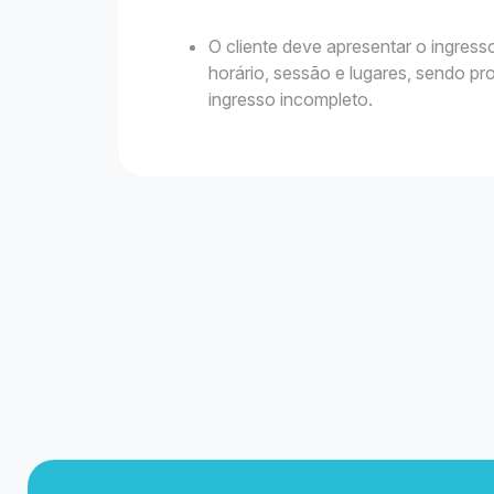
O cliente deve apresentar o ingres
horário, sessão e lugares, sendo pr
ingresso incompleto.