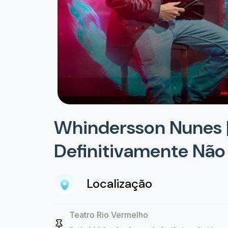
Whindersson Nunes |
Definitivamente Não
Localização
Teatro Rio Vermelho