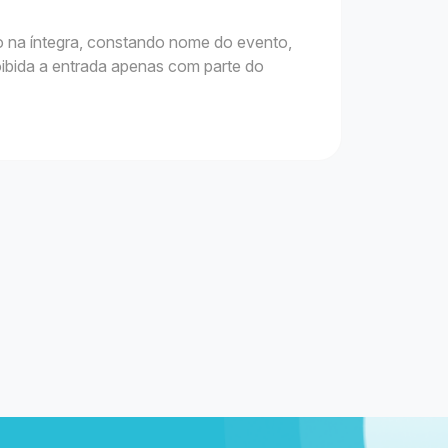
so na íntegra, constando nome do evento,
oibida a entrada apenas com parte do