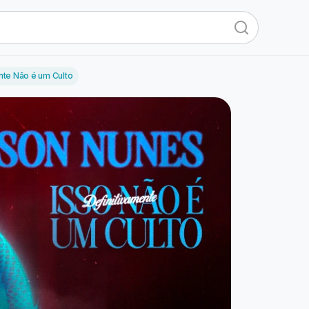
nte Não é um Culto