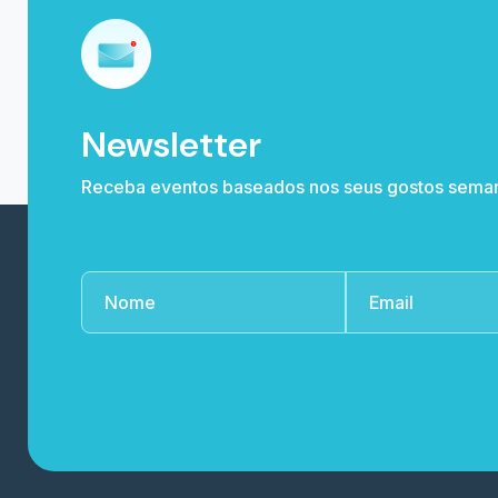
Newsletter
Receba eventos baseados nos seus gostos sema