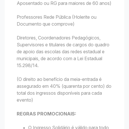
Aposentado ou RG para maiores de 60 anos)
Professores Rede Pública (Holerite ou
Documento que comprove)
Diretores, Coordenadores Pedagógicos,
Supervisores e titulares de cargos do quadro
de apoio das escolas das redes estadual e
municipais, de acordo com a Lei Estadual
15.298/14.
(O direito ao benefício da meia-entrada é
assegurado em 40% (quarenta por cento) do
total dos ingressos disponíveis para cada
evento)
REGRAS PROMOCIONAIS:
O Ingresso Solidário é válido para todo