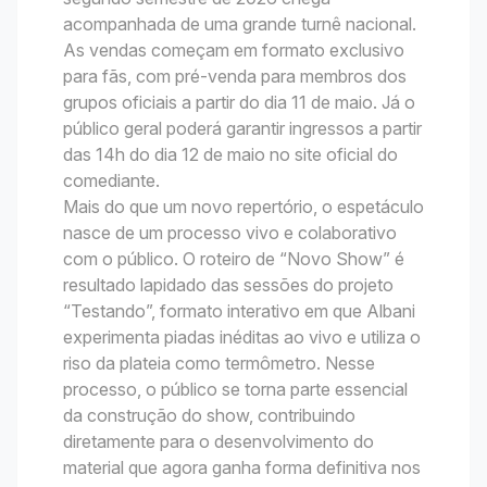
acompanhada de uma grande turnê nacional.
As vendas começam em formato exclusivo
para fãs, com pré-venda para membros dos
grupos oficiais a partir do dia 11 de maio. Já o
público geral poderá garantir ingressos a partir
das 14h do dia 12 de maio no site oficial do
comediante.
Mais do que um novo repertório, o espetáculo
nasce de um processo vivo e colaborativo
com o público. O roteiro de “Novo Show” é
resultado lapidado das sessões do projeto
“Testando”, formato interativo em que Albani
experimenta piadas inéditas ao vivo e utiliza o
riso da plateia como termômetro. Nesse
processo, o público se torna parte essencial
da construção do show, contribuindo
diretamente para o desenvolvimento do
material que agora ganha forma definitiva nos