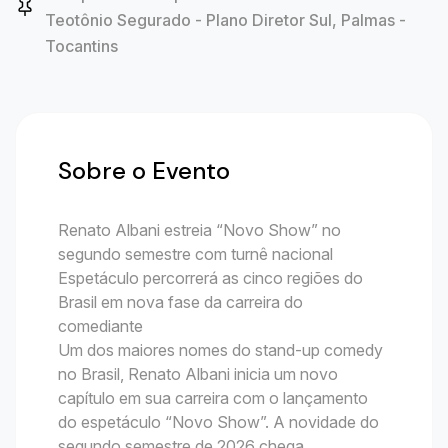
Teotônio Segurado - Plano Diretor Sul, Palmas -
Tocantins
Sobre o Evento
Renato Albani estreia “Novo Show” no
segundo semestre com turnê nacional
Espetáculo percorrerá as cinco regiões do
Brasil em nova fase da carreira do
comediante
Um dos maiores nomes do stand-up comedy
no Brasil, Renato Albani inicia um novo
capítulo em sua carreira com o lançamento
do espetáculo “Novo Show”. A novidade do
segundo semestre de 2026 chega