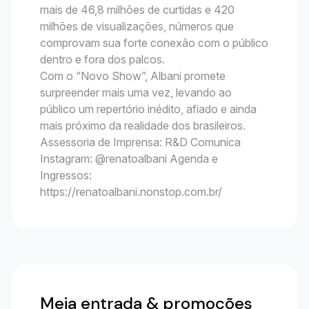
mais de 46,8 milhões de curtidas e 420
milhões de visualizações, números que
comprovam sua forte conexão com o público
dentro e fora dos palcos.
Com o “Novo Show”, Albani promete
surpreender mais uma vez, levando ao
público um repertório inédito, afiado e ainda
mais próximo da realidade dos brasileiros.
Assessoria de Imprensa: R&D Comunica
Instagram: @renatoalbani Agenda e
Ingressos:
https://renatoalbani.nonstop.com.br/
Meia entrada & promoções