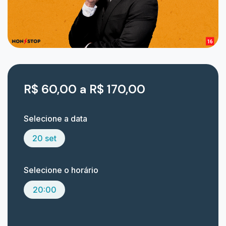
R$ 60,00 a R$ 170,00
Selecione a data
20 set
Selecione o horário
20:00