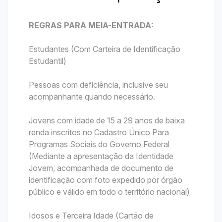
REGRAS PARA MEIA-ENTRADA:
Estudantes (Com Carteira de Identificação
Estudantil)
Pessoas com deficiência, inclusive seu
acompanhante quando necessário.
Jovens com idade de 15 a 29 anos de baixa
renda inscritos no Cadastro Único Para
Programas Sociais do Governo Federal
(Mediante a apresentação da Identidade
Jovem, acompanhada de documento de
identificação com foto expedido por órgão
público e válido em todo o território nacional)
Idosos e Terceira Idade (Cartão de