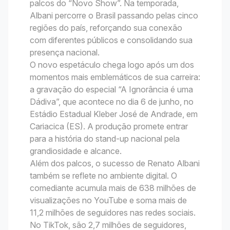
palcos do “Novo Show”. Na temporada,
Albani percorre o Brasil passando pelas cinco
regiões do país, reforçando sua conexão
com diferentes públicos e consolidando sua
presença nacional.
O novo espetáculo chega logo após um dos
momentos mais emblemáticos de sua carreira:
a gravação do especial “A Ignorância é uma
Dádiva”, que acontece no dia 6 de junho, no
Estádio Estadual Kleber José de Andrade, em
Cariacica (ES). A produção promete entrar
para a história do stand-up nacional pela
grandiosidade e alcance.
Além dos palcos, o sucesso de Renato Albani
também se reflete no ambiente digital. O
comediante acumula mais de 638 milhões de
visualizações no YouTube e soma mais de
11,2 milhões de seguidores nas redes sociais.
No TikTok, são 2,7 milhões de seguidores,