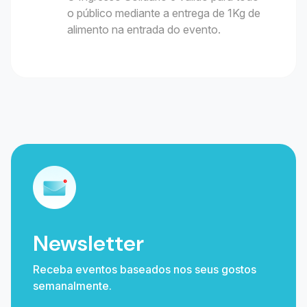
o público mediante a entrega de 1Kg de
alimento na entrada do evento.
Newsletter
Receba eventos baseados nos seus gostos
semanalmente.