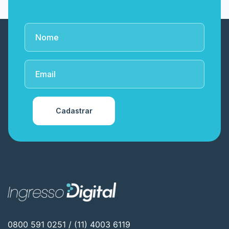
Cadastrar
0800 591 0251 / (11) 4003 6119