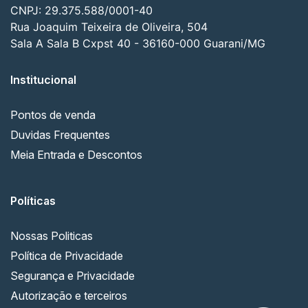
CNPJ: 29.375.588/0001-40
Rua Joaquim Teixeira de Oliveira, 504
Sala A Sala B Cxpst 40 - 36160-000 Guarani/MG
Institucional
Pontos de venda
Duvidas Frequentes
Meia Entrada e Descontos
Políticas
Nossas Politicas
Política de Privacidade
Segurança e Privacidade
Autorização e terceiros