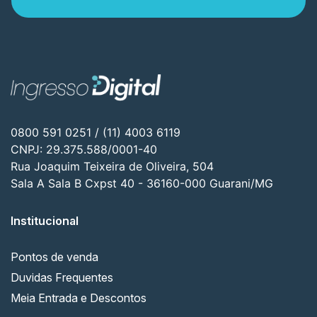
0800 591 0251 / (11) 4003 6119
CNPJ: 29.375.588/0001-40
Rua Joaquim Teixeira de Oliveira, 504
Sala A Sala B Cxpst 40 - 36160-000 Guarani/MG
Institucional
Pontos de venda
Duvidas Frequentes
Meia Entrada e Descontos