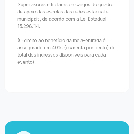
Supervisores e titulares de cargos do quadro
de apoio das escolas das redes estadual e
municipais, de acordo com a Lei Estadual
15.298/14.
(O direito ao benefício da meia-entrada é
assegurado em 40% (quarenta por cento) do
total dos ingressos disponíveis para cada
evento).