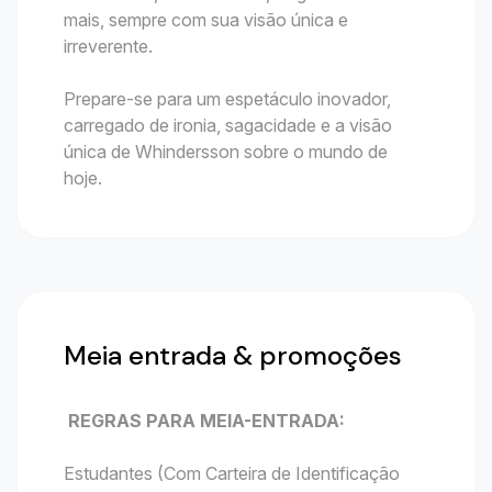
mais, sempre com sua visão única e
irreverente.
Prepare-se para um espetáculo inovador,
carregado de ironia, sagacidade e a visão
única de Whindersson sobre o mundo de
hoje.
Meia entrada & promoções
REGRAS PARA MEIA-ENTRADA:
Estudantes (Com Carteira de Identificação