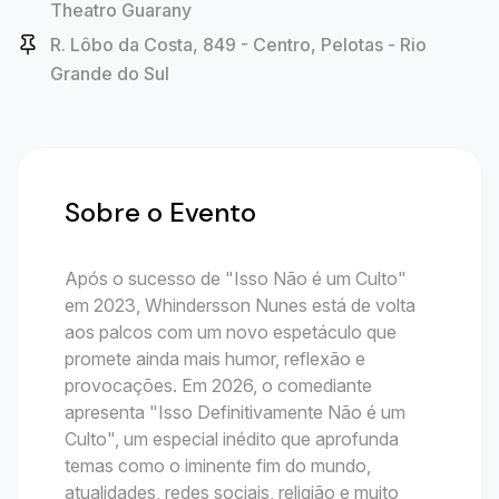
Theatro Guarany
R. Lôbo da Costa, 849 - Centro, Pelotas - Rio
Grande do Sul
Sobre o Evento
Após o sucesso de "Isso Não é um Culto"
em 2023, Whindersson Nunes está de volta
aos palcos com um novo espetáculo que
promete ainda mais humor, reflexão e
provocações. Em 2026, o comediante
apresenta "Isso Definitivamente Não é um
Culto", um especial inédito que aprofunda
temas como o iminente fim do mundo,
atualidades, redes sociais, religião e muito