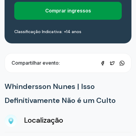
Comprar ingressos
Classificação Indicativa: +14 anos
Compartilhar evento:
Whindersson Nunes | Isso
Definitivamente Não é um Culto
Localização