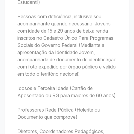
Estudantil)
Pessoas com deficiência, inclusive seu
acompanhante quando necessário. Jovens
com idade de 15 a 29 anos de baixa renda
inscritos no Cadastro Único Para Programas
Sociais do Governo Federal (Mediante a
apresentação da Identidade Jovem,
acompanhada de documento de identificação
com foto expedido por órgão público e válido
em todo o território nacional)
Idosos e Terceira Idade (Cartão de
Aposentado ou RG para maiores de 60 anos)
Professores Rede Pública (Holerite ou
Documento que comprove)
Diretores, Coordenadores Pedagógicos,