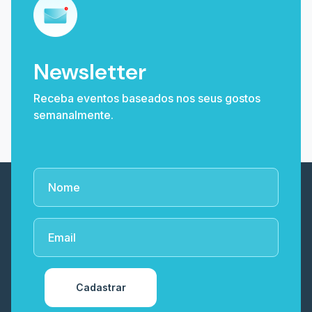
Newsletter
Receba eventos baseados nos seus gostos
semanalmente.
Cadastrar