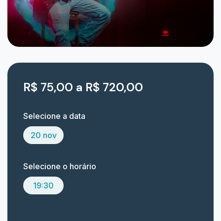
R$ 75,00 a R$ 720,00
Selecione a data
20 nov
Selecione o horário
19:30