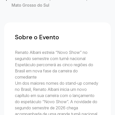
Mato Grosso do Sul
Sobre o Evento
Renato Albani estreia “Novo Show” no
segundo semestre com turnê nacional
Espetáculo percorrerá as cinco regiões do
Brasil em nova fase da carreira do
comediante
Um dos maiores nomes do stand-up comedy
no Brasil, Renato Albani inicia um novo
capítulo em sua carreira com o lançamento
do espetáculo “Novo Show”. A novidade do
segundo semestre de 2026 chega
acompanhada de uma grande turnê nacional.