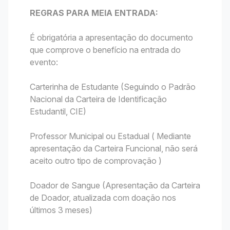
REGRAS PARA MEIA ENTRADA:
É obrigatória a apresentação do documento
que comprove o benefício na entrada do
evento:
Carterinha de Estudante (Seguindo o Padrão
Nacional da Carteira de Identificação
Estudantil, CIE)
Professor Municipal ou Estadual ( Mediante
apresentação da Carteira Funcional, não será
aceito outro tipo de comprovação )
Doador de Sangue (Apresentação da Carteira
de Doador, atualizada com doação nos
últimos 3 meses)