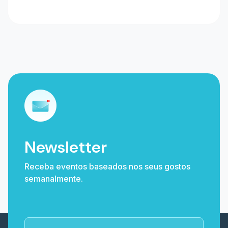
Newsletter
Receba eventos baseados nos seus gostos
semanalmente.