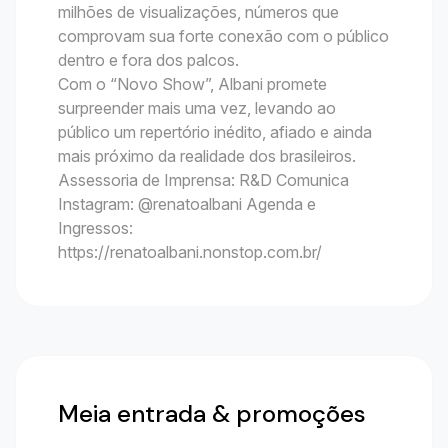
milhões de visualizações, números que
comprovam sua forte conexão com o público
dentro e fora dos palcos.
Com o “Novo Show”, Albani promete
surpreender mais uma vez, levando ao
público um repertório inédito, afiado e ainda
mais próximo da realidade dos brasileiros.
Assessoria de Imprensa: R&D Comunica
Instagram: @renatoalbani Agenda e
Ingressos:
https://renatoalbani.nonstop.com.br/
Meia entrada & promoções