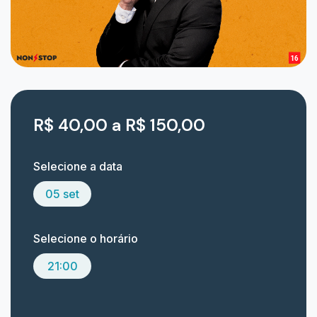
R$ 40,00 a R$ 150,00
Selecione a data
05 set
Selecione o horário
21:00