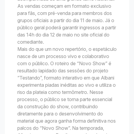
As vendas começam em formato exclusivo
para fãs, com pré-venda para membros dos
grupos oficiais a partir do dia 11 de maio. Já o
público geral poderá garantir ingressos a partir
das 14h do dia 12 de maio no site oficial do
comediante.
Mais do que um novo repertório, o espetáculo
nasce de um processo vivo e colaborativo
com o público. O roteiro de “Novo Show” é
resultado lapidado das sessões do projeto
“Testando”, formato interativo em que Albani
experimenta piadas inéditas ao vivo e utiliza o
riso da plateia como termômetro. Nesse
processo, o público se torna parte essencial
da construção do show, contribuindo
diretamente para o desenvolvimento do
material que agora ganha forma definitiva nos
palcos do “Novo Show”. Na temporada,