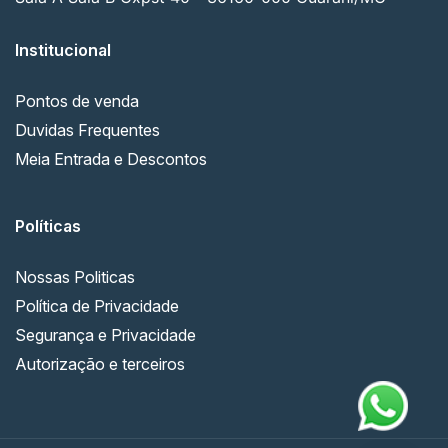
Institucional
Pontos de venda
Duvidas Frequentes
Meia Entrada e Descontos
Políticas
Nossas Politicas
Política de Privacidade
Segurança e Privacidade
Autorização e terceiros