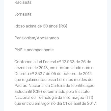
Radialista
Jornalista
Idoso acima de 60 anos (RG)
Pensionista/Aposentado
PNE e acompanhante
Conforme a Lei Federal nº 12.933 de 26 de
dezembro de 2013, em conformidade com o
Decreto nº 8537 de 05 de outubro de 2015
que regulamentou essa Lei e nos moldes do
Padrão Nacional da Carteira de Identificação
Estudantil (CIE) determinado pelo Instituto
Nacional de Tecnologia da Informação (ITI)
que entrou em vigor no dia 01 de abril de 2017.