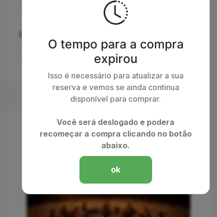
Plateia Popular
Escolha a forma de entrega:
O tempo para a compra
expirou
Isso é necessário para atualizar a sua
reserva e vemos se ainda continua
disponível para comprar.
Você será deslogado e podera
recomeçar a compra clicando no botão
abaixo.
ok