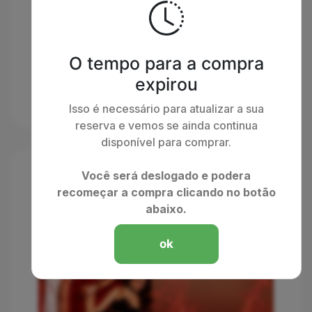
O tempo para a compra
expirou
Isso é necessário para atualizar a sua
reserva e vemos se ainda continua
disponível para comprar.
Você será deslogado e podera
recomeçar a compra clicando no botão
abaixo.
ok