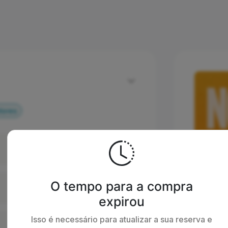
tores
O tempo para a compra
expirou
Isso é necessário para atualizar a sua reserva e
Resumo