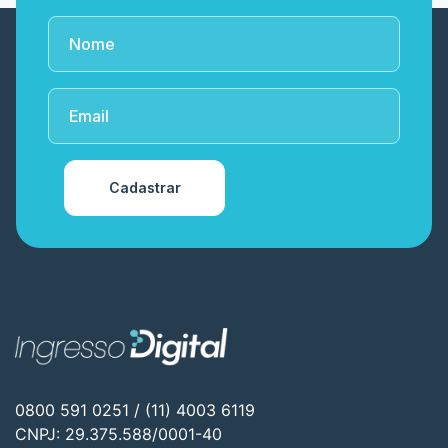
Cadastrar
0800 591 0251 / (11) 4003 6119
CNPJ: 29.375.588/0001-40