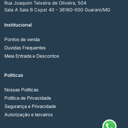
Rua Joaquim Teixeira de Oliveira, 504
Sala A Sala B Cxpst 40 - 36160-000 Guarani/MG
Institucional
Pontos de venda
Duvidas Frequentes
Meia Entrada e Descontos
Políticas
Nossas Politicas
Política de Privacidade
Segurança e Privacidade
Autorização e terceiros