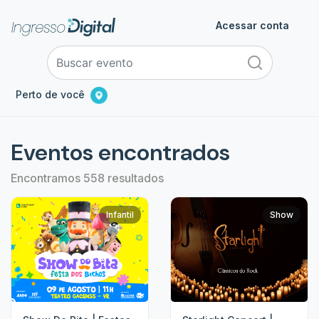
Acessar conta
Perto de você
Eventos encontrados
Encontramos 558 resultados
Infantil
Show