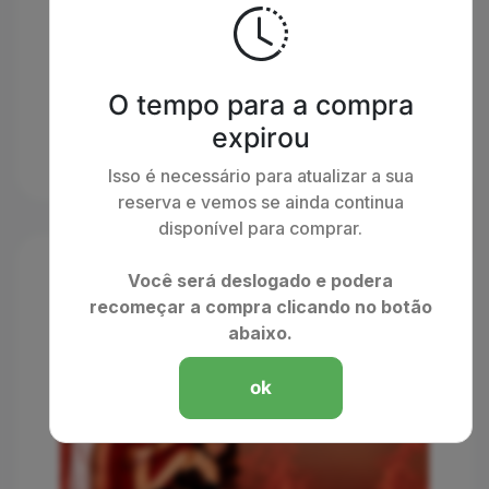
O tempo para a compra
expirou
Isso é necessário para atualizar a sua
reserva e vemos se ainda continua
disponível para comprar.
Você será deslogado e podera
recomeçar a compra clicando no botão
abaixo.
ok